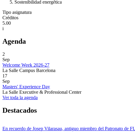
Sostenibilidad energética
Tipo asignatura
Créditos
5.00
i
Agenda
2
Sep
Welcome Week 2026-27
La Salle Campus Barcelona
17
Sep
Masters' Experience Day
La Salle Executive & Professional Center
Ver toda la agenda
Destacados
En recuerdo de Josep Vilarasau, antiguo miembro del Patronato de