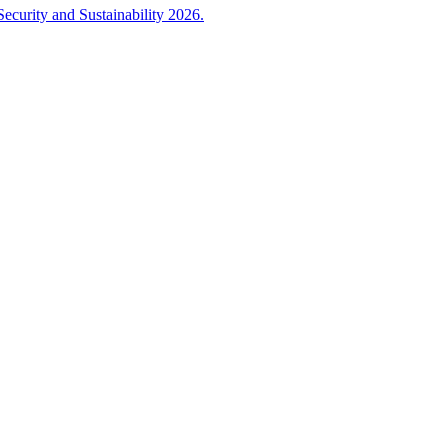
ecurity and Sustainability 2026.