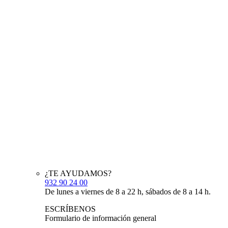
¿TE AYUDAMOS?
932 90 24 00
De lunes a viernes de 8 a 22 h, sábados de 8 a 14 h.
ESCRÍBENOS
Formulario de información general