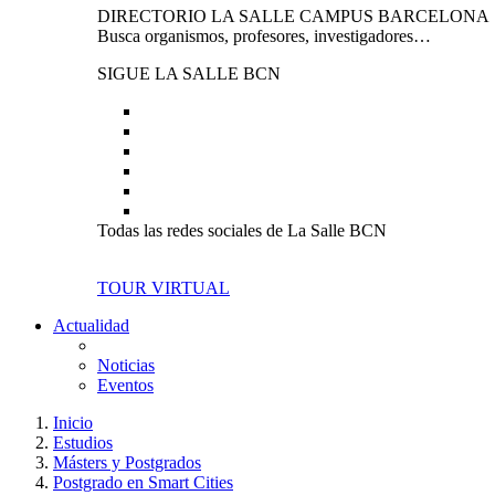
DIRECTORIO LA SALLE CAMPUS BARCELONA
Busca organismos, profesores, investigadores…
SIGUE LA SALLE BCN
Todas las redes sociales de La Salle BCN
TOUR VIRTUAL
Actualidad
Noticias
Eventos
Inicio
Estudios
Másters y Postgrados
Postgrado en Smart Cities