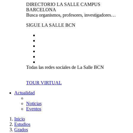
DIRECTORIO LA SALLE CAMPUS
BARCELONA
Busca organismos, profesores, investigadores…
SIGUE LA SALLE BCN
Todas las redes sociales de La Salle BCN
TOUR VIRTUAL
Actualidad
Noticias
Eventos
Inicio
Estudios
Grados