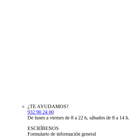
¿TE AYUDAMOS?
932 90 24 00
De lunes a viernes de 8 a 22 h, sábados de 8 a 14 h.
ESCRÍBENOS
Formulario de información general