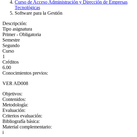
Curso de Acceso Administración y Dirección de Empresas
Tecnológicas
Software para la Gestión
Descripción:
Tipo asignatura
Primer - Obligatoria
Semestre
Segundo
Curso
1
Créditos
6.00
Conocimientos previos:
VER AD008
Objetivos:
Contenidos:
Metodología:
Evaluación:
Criterios evaluación:
Bibliografía básica:
Material complementario:
i