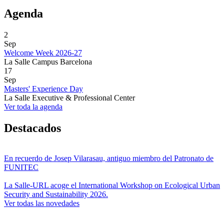
Agenda
2
Sep
Welcome Week 2026-27
La Salle Campus Barcelona
17
Sep
Masters' Experience Day
La Salle Executive & Professional Center
Ver toda la agenda
Destacados
En recuerdo de Josep Vilarasau, antiguo miembro del Patronato de
FUNITEC
La Salle-URL acoge el International Workshop on Ecological Urban
Security and Sustainability 2026.
Ver todas las novedades