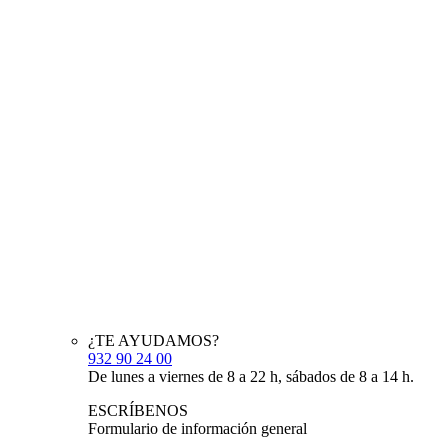
¿TE AYUDAMOS?
932 90 24 00
De lunes a viernes de 8 a 22 h, sábados de 8 a 14 h.
ESCRÍBENOS
Formulario de información general