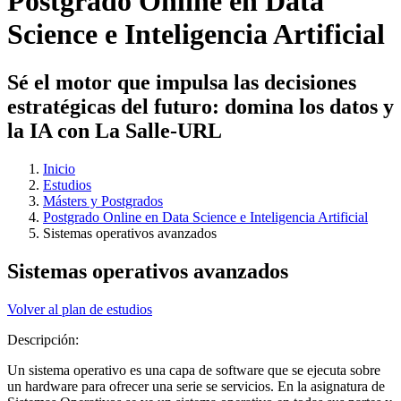
Postgrado Online en Data
Science e Inteligencia Artificial
Sé el motor que impulsa las decisiones
estratégicas del futuro: domina los datos y
la IA con La Salle-URL
Inicio
Estudios
Másters y Postgrados
Postgrado Online en Data Science e Inteligencia Artificial
Sistemas operativos avanzados
Sistemas operativos avanzados
Volver al plan de estudios
Descripción:
Un sistema operativo es una capa de software que se ejecuta sobre
un hardware para ofrecer una serie se servicios. En la asignatura de