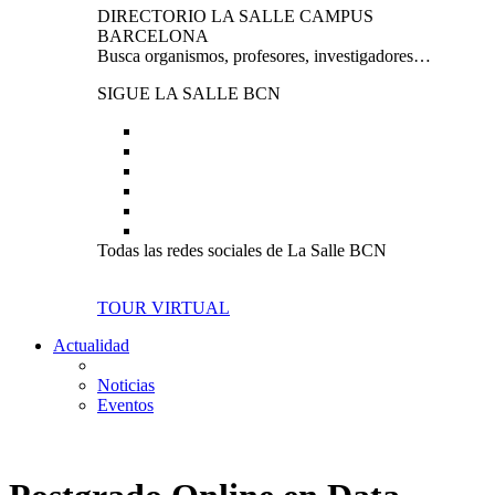
DIRECTORIO LA SALLE CAMPUS
BARCELONA
Busca organismos, profesores, investigadores…
SIGUE LA SALLE BCN
Todas las redes sociales de La Salle BCN
TOUR VIRTUAL
Actualidad
Noticias
Eventos