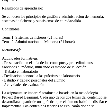
Resultados de aprendizaje:
Se conocen los principios de gestión y administración de memoria,
sistemas de ficheros y subsistemas de entrada/salida.
Contenidos:
Tema 1. Sistemas de ficheros (21 horas)
Tema 2. Administración de Memoria (21 horas)
Metodología:
Actividades formativas:
- Presentación en el aula de los conceptos y procedimientos
asociados al módulo, utilizando el método de la lección
- Trabajo en laboratorio
- Dedicación personal a las prácticas de laboratorio
- Estudio y trabajo personales del alumno
- Actividades de evaluación
La asignatura se impartirá totalmente basada en la metodología
Project Based Learning. Cada uno de los dos temas del contenido se
desarrollará a partir de una práctica que el alumno habrá de diseñar e
implementar. Los contenidos teóricos se explicarán donde se