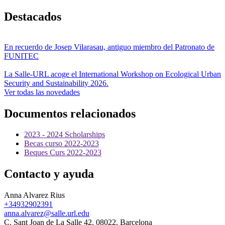
Destacados
En recuerdo de Josep Vilarasau, antiguo miembro del Patronato de
FUNITEC
La Salle-URL acoge el International Workshop on Ecological Urban
Security and Sustainability 2026.
Ver todas las novedades
Documentos relacionados
2023 - 2024 Scholarships
Becas curso 2022-2023
Beques Curs 2022-2023
Contacto y ayuda
Anna Alvarez Rius
+34932902391
anna.alvarez@salle.url.edu
C. Sant Joan de La Salle 42, 08022, Barcelona