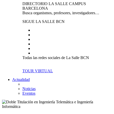
DIRECTORIO LA SALLE CAMPUS
BARCELONA
Busca organismos, profesores, investigadores…
SIGUE LA SALLE BCN
Todas las redes sociales de La Salle BCN
TOUR VIRTUAL
Actualidad
Noticias
Eventos