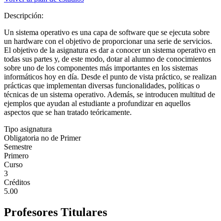
Descripción:
Un sistema operativo es una capa de software que se ejecuta sobre
un hardware con el objetivo de proporcionar una serie de servicios.
El objetivo de la asignatura es dar a conocer un sistema operativo en
todas sus partes y, de este modo, dotar al alumno de conocimientos
sobre uno de los componentes más importantes en los sistemas
informáticos hoy en día. Desde el punto de vista práctico, se realizan
prácticas que implementan diversas funcionalidades, políticas o
técnicas de un sistema operativo. Además, se introducen multitud de
ejemplos que ayudan al estudiante a profundizar en aquellos
aspectos que se han tratado teóricamente.
Tipo asignatura
Obligatoria no de Primer
Semestre
Primero
Curso
3
Créditos
5.00
Profesores Titulares