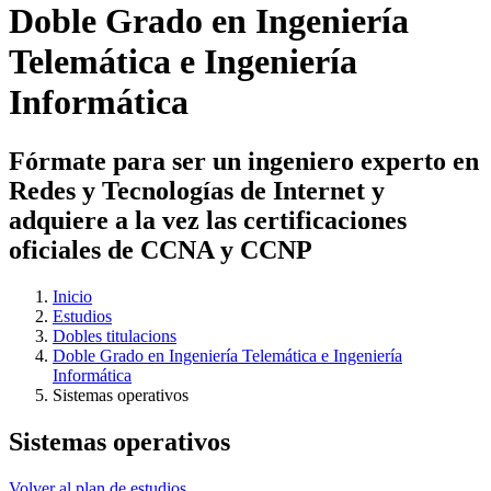
Doble Grado en Ingeniería
Telemática e Ingeniería
Informática
Fórmate para ser un ingeniero experto en
Redes y Tecnologías de Internet y
adquiere a la vez las certificaciones
oficiales de CCNA y CCNP
Inicio
Estudios
Dobles titulacions
Doble Grado en Ingeniería Telemática e Ingeniería
Informática
Sistemas operativos
Sistemas operativos
Volver al plan de estudios