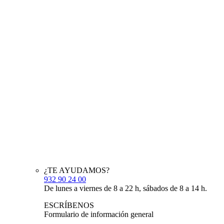
¿TE AYUDAMOS?
932 90 24 00
De lunes a viernes de 8 a 22 h, sábados de 8 a 14 h.
ESCRÍBENOS
Formulario de información general