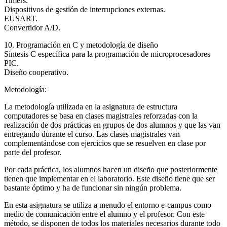
Timers.
Dispositivos de gestión de interrupciones externas.
EUSART.
Convertidor A/D.
10. Programación en C y metodología de diseño
Síntesis C específica para la programación de microprocesadores
PIC.
Diseño cooperativo.
Metodología:
La metodología utilizada en la asignatura de estructura
computadores se basa en clases magistrales reforzadas con la
realización de dos prácticas en grupos de dos alumnos y que las van
entregando durante el curso. Las clases magistrales van
complementándose con ejercicios que se resuelven en clase por
parte del profesor.
Por cada práctica, los alumnos hacen un diseño que posteriormente
tienen que implementar en el laboratorio. Este diseño tiene que ser
bastante óptimo y ha de funcionar sin ningún problema.
En esta asignatura se utiliza a menudo el entorno e-campus como
medio de comunicación entre el alumno y el profesor. Con este
método, se disponen de todos los materiales necesarios durante todo