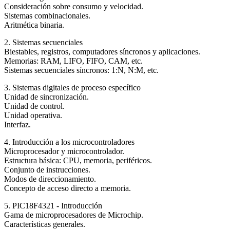
Consideración sobre consumo y velocidad.
Sistemas combinacionales.
Aritmética binaria.
2. Sistemas secuenciales
Biestables, registros, computadores síncronos y aplicaciones.
Memorias: RAM, LIFO, FIFO, CAM, etc.
Sistemas secuenciales síncronos: 1:N, N:M, etc.
3. Sistemas digitales de proceso específico
Unidad de sincronización.
Unidad de control.
Unidad operativa.
Interfaz.
4. Introducción a los microcontroladores
Microprocesador y microcontrolador.
Estructura básica: CPU, memoria, periféricos.
Conjunto de instrucciones.
Modos de direccionamiento.
Concepto de acceso directo a memoria.
5. PIC18F4321 - Introducción
Gama de microprocesadores de Microchip.
Características generales.