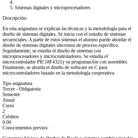
Sistemas digitales y microprocesadores
Descripción:
En esta asignatura se explican las técnicas y la metodología para el
diseño de sistemas digitales. Se inicia con el estudio de sistemas
secuenciales. A partir de estos sistemas el alumno puede abordar el
diseño de sistemas digitales síncronos de proceso específico.
Seguidamente, se estudia el diseño de sistemas con
microprocesadores y microcontroladores. Se estudia el
microcontrolador PIC18F4321y su programación con assembler.
Finalmente, se aborda el diseño de software en C para
microcontroladores basado en la metodología cooperativa.
Tipo asignatura
Tercer - Obligatoria
Semestre
Anual
Curso
2
Créditos
9.00
Conocimientos previos: