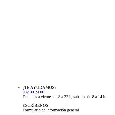
¿TE AYUDAMOS?
932 90 24 00
De lunes a viernes de 8 a 22 h, sábados de 8 a 14 h.
ESCRÍBENOS
Formulario de información general