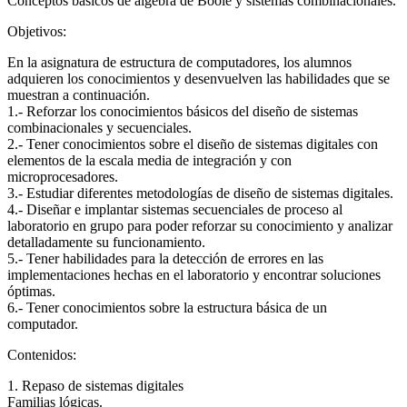
Conceptos básicos de álgebra de Boole y sistemas combinacionales.
Objetivos:
En la asignatura de estructura de computadores, los alumnos
adquieren los conocimientos y desenvuelven las habilidades que se
muestran a continuación.
1.- Reforzar los conocimientos básicos del diseño de sistemas
combinacionales y secuenciales.
2.- Tener conocimientos sobre el diseño de sistemas digitales con
elementos de la escala media de integración y con
microprocesadores.
3.- Estudiar diferentes metodologías de diseño de sistemas digitales.
4.- Diseñar e implantar sistemas secuenciales de proceso al
laboratorio en grupo para poder reforzar su conocimiento y analizar
detalladamente su funcionamiento.
5.- Tener habilidades para la detección de errores en las
implementaciones hechas en el laboratorio y encontrar soluciones
óptimas.
6.- Tener conocimientos sobre la estructura básica de un
computador.
Contenidos:
1. Repaso de sistemas digitales
Familias lógicas.