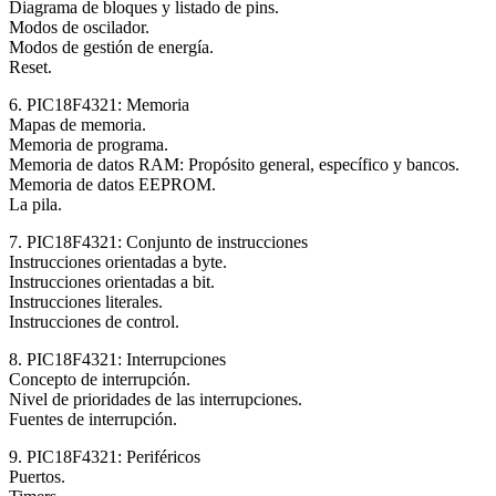
Diagrama de bloques y listado de pins.
Modos de oscilador.
Modos de gestión de energía.
Reset.
6. PIC18F4321: Memoria
Mapas de memoria.
Memoria de programa.
Memoria de datos RAM: Propósito general, específico y bancos.
Memoria de datos EEPROM.
La pila.
7. PIC18F4321: Conjunto de instrucciones
Instrucciones orientadas a byte.
Instrucciones orientadas a bit.
Instrucciones literales.
Instrucciones de control.
8. PIC18F4321: Interrupciones
Concepto de interrupción.
Nivel de prioridades de las interrupciones.
Fuentes de interrupción.
9. PIC18F4321: Periféricos
Puertos.