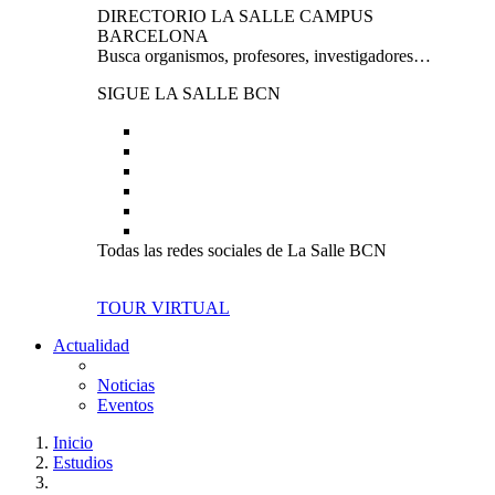
DIRECTORIO LA SALLE CAMPUS
BARCELONA
Busca organismos, profesores, investigadores…
SIGUE LA SALLE BCN
Todas las redes sociales de La Salle BCN
TOUR VIRTUAL
Actualidad
Noticias
Eventos
Inicio
Estudios