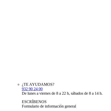
¿TE AYUDAMOS?
932 90 24 00
De lunes a viernes de 8 a 22 h, sábados de 8 a 14 h.
ESCRÍBENOS
Formulario de información general