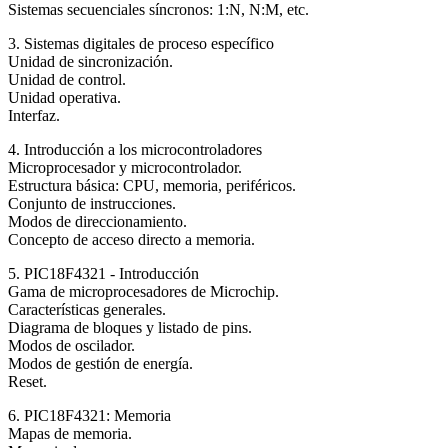
Sistemas secuenciales síncronos: 1:N, N:M, etc.
3. Sistemas digitales de proceso específico
Unidad de sincronización.
Unidad de control.
Unidad operativa.
Interfaz.
4. Introducción a los microcontroladores
Microprocesador y microcontrolador.
Estructura básica: CPU, memoria, periféricos.
Conjunto de instrucciones.
Modos de direccionamiento.
Concepto de acceso directo a memoria.
5. PIC18F4321 - Introducción
Gama de microprocesadores de Microchip.
Características generales.
Diagrama de bloques y listado de pins.
Modos de oscilador.
Modos de gestión de energía.
Reset.
6. PIC18F4321: Memoria
Mapas de memoria.