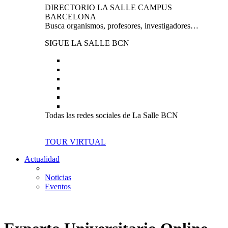
DIRECTORIO LA SALLE CAMPUS
BARCELONA
Busca organismos, profesores, investigadores…
SIGUE LA SALLE BCN
Todas las redes sociales de La Salle BCN
TOUR VIRTUAL
Actualidad
Noticias
Eventos