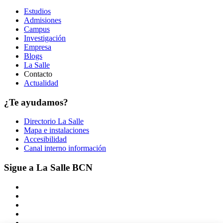
Estudios
Admisiones
Campus
Investigación
Empresa
Blogs
La Salle
Contacto
Actualidad
¿Te ayudamos?
Directorio La Salle
Mapa e instalaciones
Accesibilidad
Canal interno información
Sigue a La Salle BCN