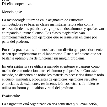
Diseño cooperativo.
Metodología:
La metodología utilizada en la asignatura de estructura
computadores se basa en clases magistrales reforzadas con la
realización de dos prácticas en grupos de dos alumnos y que las van
entregando durante el curso. Las clases magistrales van
complementándose con ejercicios que se resuelven en clase por
parte del profesor.
Por cada práctica, los alumnos hacen un diseño que posteriormente
tienen que implementar en el laboratorio. Este diseño tiene que ser
bastante óptimo y ha de funcionar sin ningún problema.
En esta asignatura se utiliza a menudo el entorno e-campus como
medio de comunicación entre el alumno y el profesor. Con este
método, se disponen de todos los materiales necesarios durante todo
el curso (manuales, propuestas de ejercicios, ejercicios resueltos,
enunciados de exámenes, resúmenes teóricos, etc...). También se
utiliza un forum y un tablón virtual del profesor.
Evaluación:
La asignatura está organizada en dos semestres y su evaluación,