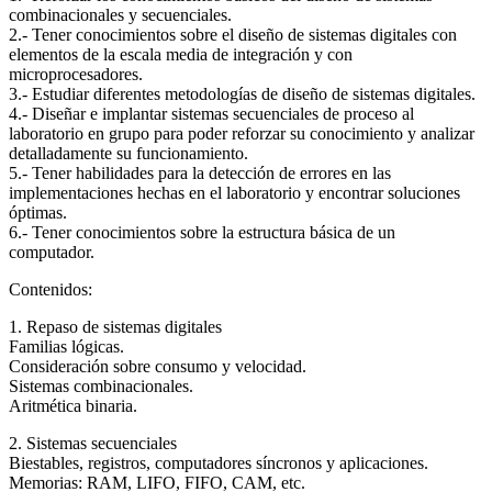
combinacionales y secuenciales.
2.- Tener conocimientos sobre el diseño de sistemas digitales con
elementos de la escala media de integración y con
microprocesadores.
3.- Estudiar diferentes metodologías de diseño de sistemas digitales.
4.- Diseñar e implantar sistemas secuenciales de proceso al
laboratorio en grupo para poder reforzar su conocimiento y analizar
detalladamente su funcionamiento.
5.- Tener habilidades para la detección de errores en las
implementaciones hechas en el laboratorio y encontrar soluciones
óptimas.
6.- Tener conocimientos sobre la estructura básica de un
computador.
Contenidos:
1. Repaso de sistemas digitales
Familias lógicas.
Consideración sobre consumo y velocidad.
Sistemas combinacionales.
Aritmética binaria.
2. Sistemas secuenciales
Biestables, registros, computadores síncronos y aplicaciones.
Memorias: RAM, LIFO, FIFO, CAM, etc.