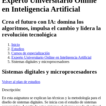
Experto Universitario Online
en Inteligencia Artificial
Crea el futuro con IA: domina los
algoritmos, impulsa el cambio y lidera la
revolución tecnológica
Inicio
Estudios
Cursos de especialización
Experto Universitario Online en Inteligencia Artificial
Sistemas digitales y microprocesadores
Sistemas digitales y microprocesadores
Volver al plan de estudios
Descripción:
En esta asignatura se explican las técnicas y la metodología para el
diseño de sistemas digitales. Se inicia con el estudio de sistemas