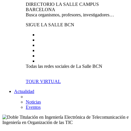
DIRECTORIO LA SALLE CAMPUS
BARCELONA
Busca organismos, profesores, investigadores…
SIGUE LA SALLE BCN
Todas las redes sociales de La Salle BCN
TOUR VIRTUAL
Actualidad
Noticias
Eventos