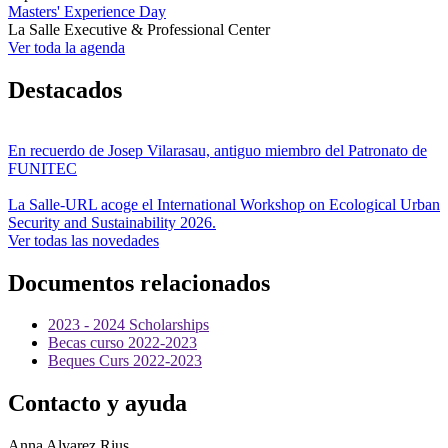
Masters' Experience Day
La Salle Executive & Professional Center
Ver toda la agenda
Destacados
En recuerdo de Josep Vilarasau, antiguo miembro del Patronato de
FUNITEC
La Salle-URL acoge el International Workshop on Ecological Urban
Security and Sustainability 2026.
Ver todas las novedades
Documentos relacionados
2023 - 2024 Scholarships
Becas curso 2022-2023
Beques Curs 2022-2023
Contacto y ayuda
Anna Alvarez Rius