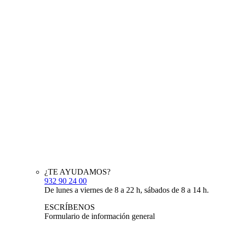
¿TE AYUDAMOS?
932 90 24 00
De lunes a viernes de 8 a 22 h, sábados de 8 a 14 h.
ESCRÍBENOS
Formulario de información general