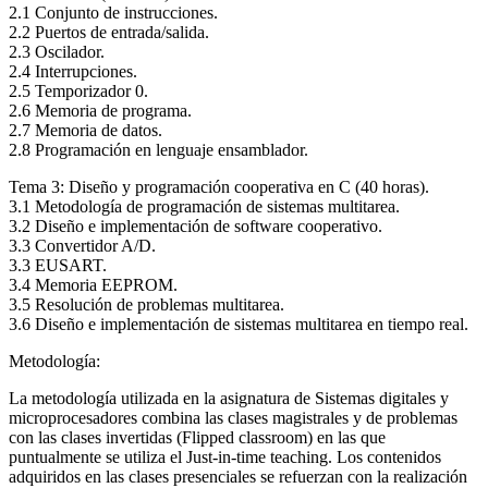
2.1 Conjunto de instrucciones.
2.2 Puertos de entrada/salida.
2.3 Oscilador.
2.4 Interrupciones.
2.5 Temporizador 0.
2.6 Memoria de programa.
2.7 Memoria de datos.
2.8 Programación en lenguaje ensamblador.
Tema 3: Diseño y programación cooperativa en C (40 horas).
3.1 Metodología de programación de sistemas multitarea.
3.2 Diseño e implementación de software cooperativo.
3.3 Convertidor A/D.
3.3 EUSART.
3.4 Memoria EEPROM.
3.5 Resolución de problemas multitarea.
3.6 Diseño e implementación de sistemas multitarea en tiempo real.
Metodología:
La metodología utilizada en la asignatura de Sistemas digitales y
microprocesadores combina las clases magistrales y de problemas
con las clases invertidas (Flipped classroom) en las que
puntualmente se utiliza el Just-in-time teaching. Los contenidos
adquiridos en las clases presenciales se refuerzan con la realización