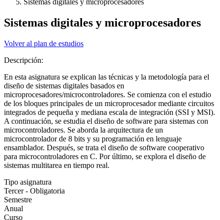
Sistemas digitales y microprocesadores
Sistemas digitales y microprocesadores
Volver al plan de estudios
Descripción:
En esta asignatura se explican las técnicas y la metodología para el
diseño de sistemas digitales basados en
microprocesadores/microcontroladores. Se comienza con el estudio
de los bloques principales de un microprocesador mediante circuitos
integrados de pequeña y mediana escala de integración (SSI y MSI).
A continuación, se estudia el diseño de software para sistemas con
microcontroladores. Se aborda la arquitectura de un
microcontrolador de 8 bits y su programación en lenguaje
ensamblador. Después, se trata el diseño de software cooperativo
para microcontroladores en C. Por último, se explora el diseño de
sistemas multitarea en tiempo real.
Tipo asignatura
Tercer - Obligatoria
Semestre
Anual
Curso