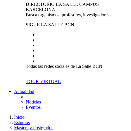
DIRECTORIO LA SALLE CAMPUS
BARCELONA
Busca organismos, profesores, investigadores…
SIGUE LA SALLE BCN
Todas las redes sociales de La Salle BCN
TOUR VIRTUAL
Actualidad
Noticias
Eventos
Inicio
Estudios
Másters y Postgrados