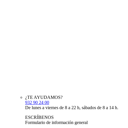
¿TE AYUDAMOS?
932 90 24 00
De lunes a viernes de 8 a 22 h, sábados de 8 a 14 h.
ESCRÍBENOS
Formulario de información general