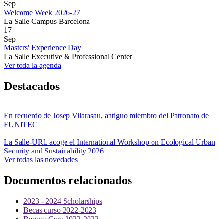
Sep
Welcome Week 2026-27
La Salle Campus Barcelona
17
Sep
Masters' Experience Day
La Salle Executive & Professional Center
Ver toda la agenda
Destacados
En recuerdo de Josep Vilarasau, antiguo miembro del Patronato de
FUNITEC
La Salle-URL acoge el International Workshop on Ecological Urban
Security and Sustainability 2026.
Ver todas las novedades
Documentos relacionados
2023 - 2024 Scholarships
Becas curso 2022-2023
Beques Curs 2022-2023