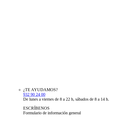
¿TE AYUDAMOS?
932 90 24 00
De lunes a viernes de 8 a 22 h, sábados de 8 a 14 h.
ESCRÍBENOS
Formulario de información general