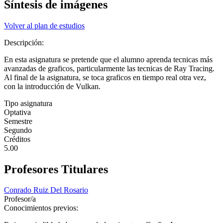
Síntesis de imágenes
Volver al plan de estudios
Descripción:
En esta asignatura se pretende que el alumno aprenda tecnicas más
avanzadas de graficos, particularmente las tecnicas de Ray Tracing.
Al final de la asignatura, se toca graficos en tiempo real otra vez,
con la introducción de Vulkan.
Tipo asignatura
Optativa
Semestre
Segundo
Créditos
5.00
Profesores Titulares
Conrado Ruiz Del Rosario
Profesor/a
Conocimientos previos: