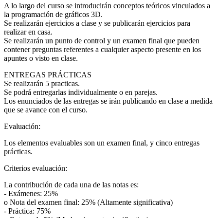
A lo largo del curso se introducirán conceptos teóricos vinculados a
la programación de gráficos 3D.
Se realizarán ejercicios a clase y se publicarán ejercicios para
realizar en casa.
Se realizarán un punto de control y un examen final que pueden
contener preguntas referentes a cualquier aspecto presente en los
apuntes o visto en clase.
ENTREGAS PRÁCTICAS
Se realizarán 5 practicas.
Se podrá entregarlas individualmente o en parejas.
Los enunciados de las entregas se irán publicando en clase a medida
que se avance con el curso.
Evaluación:
Los elementos evaluables son un examen final, y cinco entregas
prácticas.
Criterios evaluación:
La contribución de cada una de las notas es:
- Exámenes: 25%
o Nota del examen final: 25% (Altamente significativa)
- Práctica: 75%