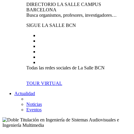
DIRECTORIO LA SALLE CAMPUS
BARCELONA
Busca organismos, profesores, investigadores…
SIGUE LA SALLE BCN
Todas las redes sociales de La Salle BCN
TOUR VIRTUAL
Actualidad
Noticias
Eventos