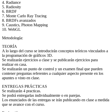
4. Radiance
5. Radiosity
6. BRDF
7. Monte Carlo Ray Tracing
8. BRDFs avanzados
9. Caustics, Photon Mapping
10. WebGL
Metodología:
TEORÍA
A lo largo del curso se introducirán conceptos teóricos vinculados a
la programación de gráficos 3D.
Se realizarán ejercicios a clase y se publicarán ejercicios para
realizar en casa.
Se realizarán un punto de control y un examen final que pueden
contener preguntas referentes a cualquier aspecto presente en los
apuntes o visto en clase.
ENTREGAS PRÁCTICAS
Se realizarán 4 practicas.
Se podrá entregarlas individualmente o en parejas.
Los enunciados de las entregas se irán publicando en clase a medida
que se avance con el curso.