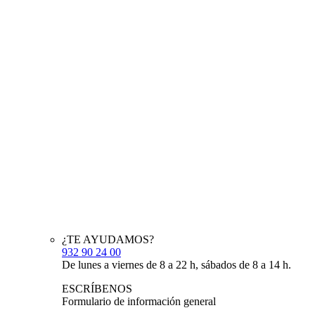
¿TE AYUDAMOS?
932 90 24 00
De lunes a viernes de 8 a 22 h, sábados de 8 a 14 h.
ESCRÍBENOS
Formulario de información general