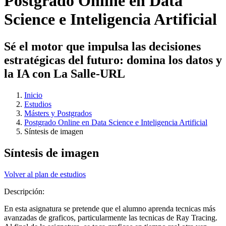
Postgrado Online en Data
Science e Inteligencia Artificial
Sé el motor que impulsa las decisiones
estratégicas del futuro: domina los datos y
la IA con La Salle-URL
Inicio
Estudios
Másters y Postgrados
Postgrado Online en Data Science e Inteligencia Artificial
Síntesis de imagen
Síntesis de imagen
Volver al plan de estudios
Descripción:
En esta asignatura se pretende que el alumno aprenda tecnicas más
avanzadas de graficos, particularmente las tecnicas de Ray Tracing.