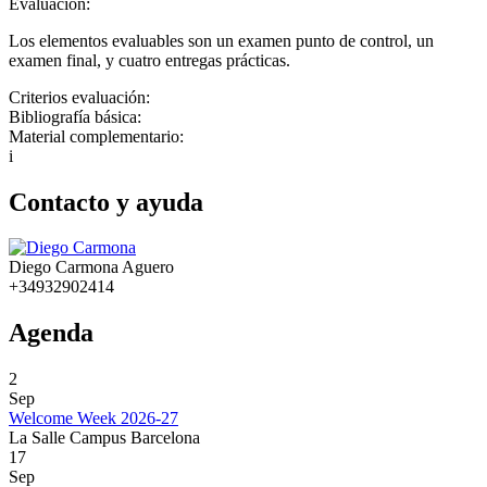
Evaluación:
Los elementos evaluables son un examen punto de control, un
examen final, y cuatro entregas prácticas.
Criterios evaluación:
Bibliografía básica:
Material complementario:
i
Contacto y ayuda
Diego Carmona Aguero
+34932902414
Agenda
2
Sep
Welcome Week 2026-27
La Salle Campus Barcelona
17
Sep