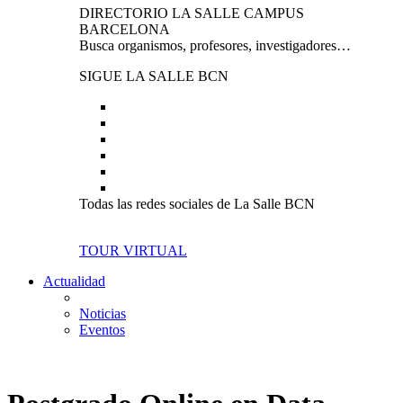
DIRECTORIO LA SALLE CAMPUS
BARCELONA
Busca organismos, profesores, investigadores…
SIGUE LA SALLE BCN
Todas las redes sociales de La Salle BCN
TOUR VIRTUAL
Actualidad
Noticias
Eventos