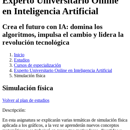
Experto Universitario Online
en Inteligencia Artificial
Crea el futuro con IA: domina los
algoritmos, impulsa el cambio y lidera la
revolución tecnológica
Inicio
Estudios
Cursos de especialización
Experto Universitario Online en Inteligencia Artificial
Simulación física
Simulación física
Volver al plan de estudios
Descripción:
En esta asignatura se explicarán varias temáticas de simulación física
aplicada a los gráficos, a la vez se aprenderán nuevos conceptos