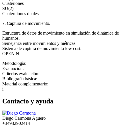
Cuateriones
SU(2)
Cuaterniones duales
7. Captura de movimiento.
Estructura de datos de movimiento en simulación de dinámica de
humanos.
Semejanza entre movimientos y métricas.
Sistema de captura de movimiento low cost.
OPEN NI
Metodología:
Evaluación:
Criterios evaluación:
Bibliografía básica:
Material complementario:
i
Contacto y ayuda
Diego Carmona Aguero
+34932902414