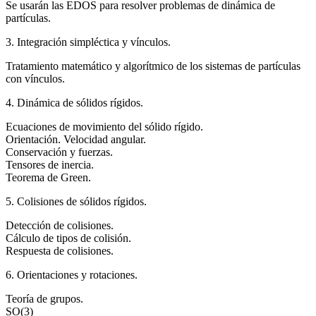
Se usarán las EDOS para resolver problemas de dinámica de
partículas.
3. Integración simpléctica y vínculos.
Tratamiento matemático y algorítmico de los sistemas de partículas
con vínculos.
4. Dinámica de sólidos rígidos.
Ecuaciones de movimiento del sólido rígido.
Orientación. Velocidad angular.
Conservación y fuerzas.
Tensores de inercia.
Teorema de Green.
5. Colisiones de sólidos rígidos.
Detección de colisiones.
Cálculo de tipos de colisión.
Respuesta de colisiones.
6. Orientaciones y rotaciones.
Teoría de grupos.
SO(3)