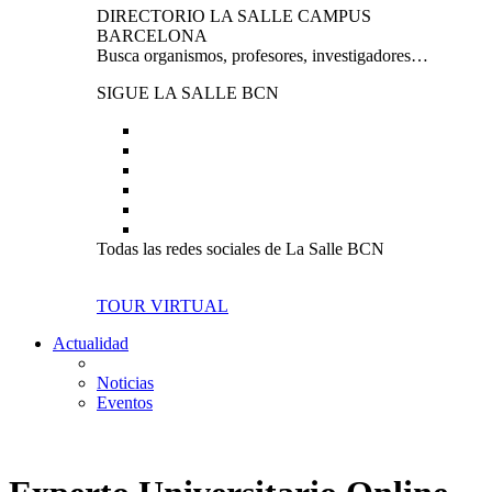
DIRECTORIO LA SALLE CAMPUS
BARCELONA
Busca organismos, profesores, investigadores…
SIGUE LA SALLE BCN
Todas las redes sociales de La Salle BCN
TOUR VIRTUAL
Actualidad
Noticias
Eventos