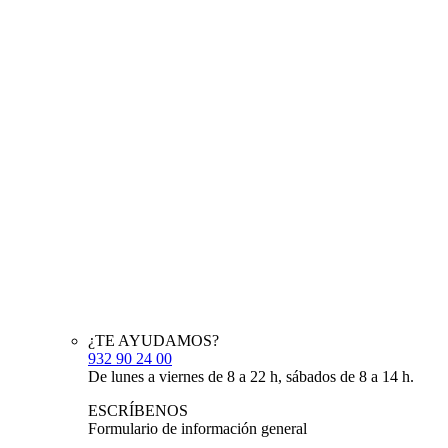
¿TE AYUDAMOS?
932 90 24 00
De lunes a viernes de 8 a 22 h, sábados de 8 a 14 h.
ESCRÍBENOS
Formulario de información general