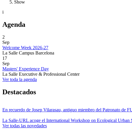
Show
i
Agenda
2
Sep
Welcome Week 2026-27
La Salle Campus Barcelona
17
Sep
Masters' Experience Day
La Salle Executive & Professional Center
Ver toda la agenda
Destacados
En recuerdo de Josep Vilarasau, antiguo miembro del Patronato de
La Salle-URL acoge el International Workshop on Ecological Urban S
Ver todas las novedades