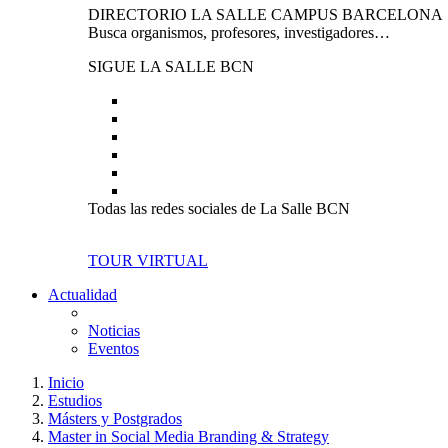
DIRECTORIO LA SALLE CAMPUS BARCELONA
Busca organismos, profesores, investigadores…
SIGUE LA SALLE BCN
Todas las redes sociales de La Salle BCN
TOUR VIRTUAL
Actualidad
Noticias
Eventos
Inicio
Estudios
Másters y Postgrados
Master in Social Media Branding & Strategy