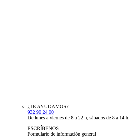
¿TE AYUDAMOS?
932 90 24 00
De lunes a viernes de 8 a 22 h, sábados de 8 a 14 h.
ESCRÍBENOS
Formulario de información general