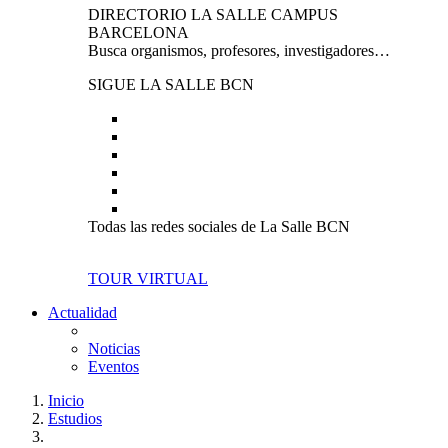
DIRECTORIO LA SALLE CAMPUS
BARCELONA
Busca organismos, profesores, investigadores…
SIGUE LA SALLE BCN
Todas las redes sociales de La Salle BCN
TOUR VIRTUAL
Actualidad
Noticias
Eventos
Inicio
Estudios