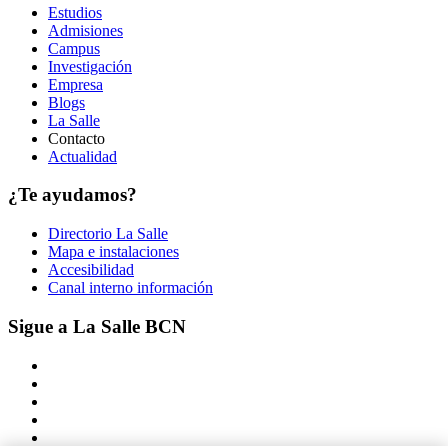
Estudios
Admisiones
Campus
Investigación
Empresa
Blogs
La Salle
Contacto
Actualidad
¿Te ayudamos?
Directorio La Salle
Mapa e instalaciones
Accesibilidad
Canal interno información
Sigue a La Salle BCN