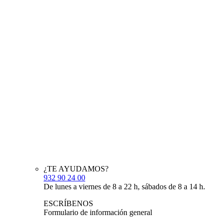
¿TE AYUDAMOS?
932 90 24 00
De lunes a viernes de 8 a 22 h, sábados de 8 a 14 h.
ESCRÍBENOS
Formulario de información general