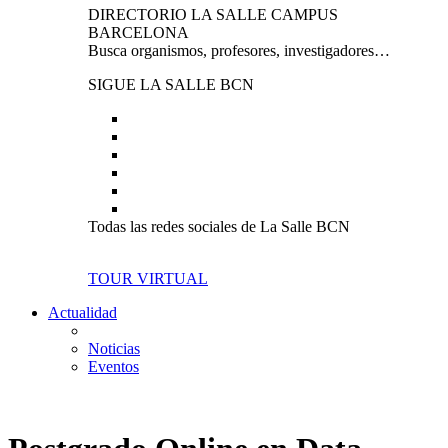
DIRECTORIO LA SALLE CAMPUS
BARCELONA
Busca organismos, profesores, investigadores…
SIGUE LA SALLE BCN
Todas las redes sociales de La Salle BCN
TOUR VIRTUAL
Actualidad
Noticias
Eventos