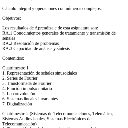
Cálculo integral y operaciones con números complejos.
Objetivos:
Los resultados de Aprendizaje de esta asignatura son:
RA.1 Conocimientos generales de tratamiento y transmisión de
señales
RA.2 Resolución de problemas
RA.3 Capacidad de análisis y síntesis
Contenidos:
Cuatrimestre 1
1. Representación de señales sinusoidales
2. Series de Fourier
3. Transformada de Fourier
4. Función impulso unitario
5. La convolución
6. Sistemas lineales invariantes
7. Digitalización
Cuatrimestre 2 (Sistemas de Telecomunicaciones, Telemática,
Sistemas Audiovisuales, Sistemas Electrónicos de
Telecomunicación)