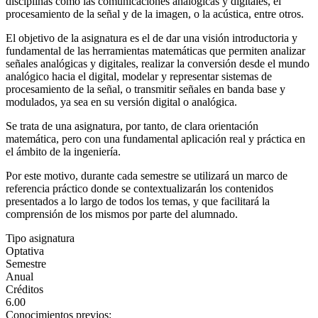
disciplinas como las comunicaciones analógicas y digitales, el
procesamiento de la señal y de la imagen, o la acústica, entre otros.
El objetivo de la asignatura es el de dar una visión introductoria y
fundamental de las herramientas matemáticas que permiten analizar
señales analógicas y digitales, realizar la conversión desde el mundo
analógico hacia el digital, modelar y representar sistemas de
procesamiento de la señal, o transmitir señales en banda base y
modulados, ya sea en su versión digital o analógica.
Se trata de una asignatura, por tanto, de clara orientación
matemática, pero con una fundamental aplicación real y práctica en
el ámbito de la ingeniería.
Por este motivo, durante cada semestre se utilizará un marco de
referencia práctico donde se contextualizarán los contenidos
presentados a lo largo de todos los temas, y que facilitará la
comprensión de los mismos por parte del alumnado.
Tipo asignatura
Optativa
Semestre
Anual
Créditos
6.00
Conocimientos previos: