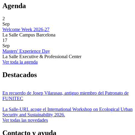
Agenda
2
Sep
Welcome Week 2026-27
La Salle Campus Barcelona
17
Sep
Masters' Experience Day
La Salle Executive & Professional Center
Ver toda la agenda
Destacados
En recuerdo de Josep Vilarasau, antiguo miembro del Patronato de
FUNITEC
La Salle-URL acoge el International Workshop on Ecological Urban
Security and Sustainability 2026.
Ver todas las novedades
Contacto y ayuda