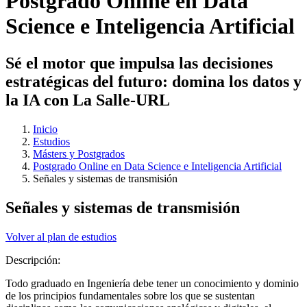
Postgrado Online en Data
Science e Inteligencia Artificial
Sé el motor que impulsa las decisiones
estratégicas del futuro: domina los datos y
la IA con La Salle-URL
Inicio
Estudios
Másters y Postgrados
Postgrado Online en Data Science e Inteligencia Artificial
Señales y sistemas de transmisión
Señales y sistemas de transmisión
Volver al plan de estudios
Descripción:
Todo graduado en Ingeniería debe tener un conocimiento y dominio
de los principios fundamentales sobre los que se sustentan