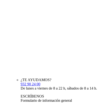
¿TE AYUDAMOS?
932 90 24 00
De lunes a viernes de 8 a 22 h, sábados de 8 a 14 h.
ESCRÍBENOS
Formulario de información general