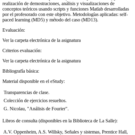
realización de demostraciones, análisis y visualizaciones de
conceptos teóricos usando scripts y funciones Matlab desarrolladas
por el profesorado con este objetivo. Metodologías aplicadas: self-
paced learning (MD5) y método del caso (MD13).
Evaluación:
Ver la carpeta electrónica de la asignatura
Criterios evaluación:
Ver la carpeta electrónica de la asignatura
Bibliografía básica:
Material disponible en el eStudy:
 Transparencias de clase.
 Colección de ejercicios resueltos.
 G. Nicolau, "Análisis de Fourier".
Libros de consulta (disponibles en la Biblioteca de La Salle):
 A.V. Oppenheim, A.S. Willsky, Señales y sistemas, Prentice Hall,