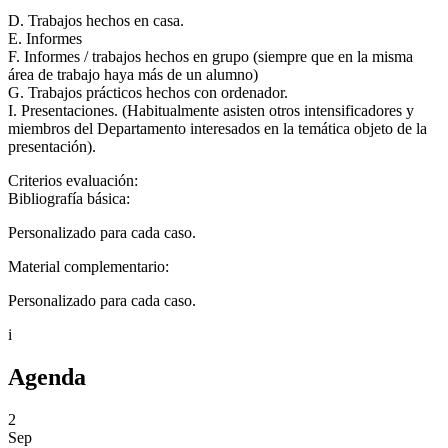
D. Trabajos hechos en casa.
E. Informes
F. Informes / trabajos hechos en grupo (siempre que en la misma
área de trabajo haya más de un alumno)
G. Trabajos prácticos hechos con ordenador.
I. Presentaciones. (Habitualmente asisten otros intensificadores y
miembros del Departamento interesados en la temática objeto de la
presentación).
Criterios evaluación:
Bibliografía básica:
Personalizado para cada caso.
Material complementario:
Personalizado para cada caso.
i
Agenda
2
Sep