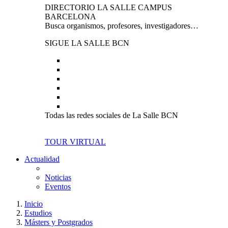
DIRECTORIO LA SALLE CAMPUS
BARCELONA
Busca organismos, profesores, investigadores…
SIGUE LA SALLE BCN
Todas las redes sociales de La Salle BCN
TOUR VIRTUAL
Actualidad
Noticias
Eventos
Inicio
Estudios
Másters y Postgrados