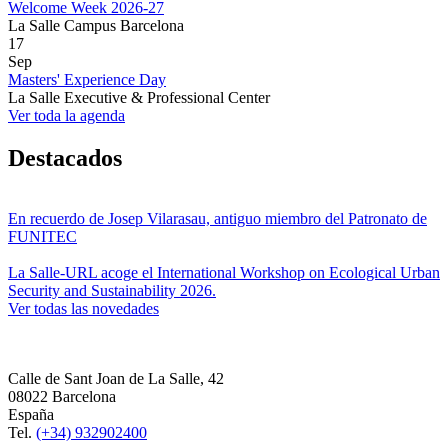
Welcome Week 2026-27
La Salle Campus Barcelona
17
Sep
Masters' Experience Day
La Salle Executive & Professional Center
Ver toda la agenda
Destacados
En recuerdo de Josep Vilarasau, antiguo miembro del Patronato de
FUNITEC
La Salle-URL acoge el International Workshop on Ecological Urban
Security and Sustainability 2026.
Ver todas las novedades
Calle de Sant Joan de La Salle, 42
08022 Barcelona
España
Tel.
(+34) 932902400