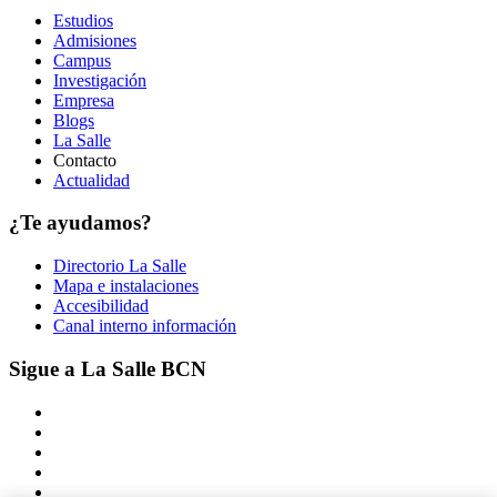
Estudios
Admisiones
Campus
Investigación
Empresa
Blogs
La Salle
Contacto
Actualidad
¿Te ayudamos?
Directorio La Salle
Mapa e instalaciones
Accesibilidad
Canal interno información
Sigue a La Salle BCN