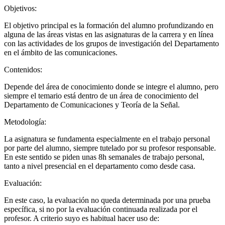
Objetivos:
El objetivo principal es la formación del alumno profundizando en
alguna de las áreas vistas en las asignaturas de la carrera y en línea
con las actividades de los grupos de investigación del Departamento
en el ámbito de las comunicaciones.
Contenidos:
Depende del área de conocimiento donde se integre el alumno, pero
siempre el temario está dentro de un área de conocimiento del
Departamento de Comunicaciones y Teoría de la Señal.
Metodología:
La asignatura se fundamenta especialmente en el trabajo personal
por parte del alumno, siempre tutelado por su profesor responsable.
En este sentido se piden unas 8h semanales de trabajo personal,
tanto a nivel presencial en el departamento como desde casa.
Evaluación:
En este caso, la evaluación no queda determinada por una prueba
específica, si no por la evaluación continuada realizada por el
profesor. A criterio suyo es habitual hacer uso de: