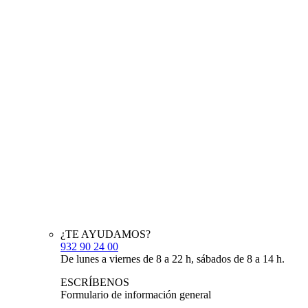
¿TE AYUDAMOS?
932 90 24 00
De lunes a viernes de 8 a 22 h, sábados de 8 a 14 h.
ESCRÍBENOS
Formulario de información general