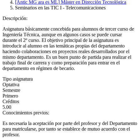
[Antic MG ara es ML] Máster en Dirección Tecnológica
Seminarios en las TIC I - Telecomunicaciones
Descripción:
Asignatura básicamente concebida para alumnos de tercer curso de
Ingeniería Técnica, aunque en algunos casos se puede cursar
durante el 2º curso. El objetivo principal de la asignatura es
introducir al alumno en las temáticas propias del departamento
haciendo colaboraciones en proyectos reales desarrollados por el
mismo departamento. Es un buen punto de partida para realizar el
trabajo final de carrera y como preparación para entrar en el
departamento en régimen de becario.
Tipo asignatura
Optativa
Semestre
Primero
Créditos
5.00
Conocimientos previos:
Es necesaria la aceptación por parte del profesor y del Departamento
para matricularse, por tanto se establece de mutuo acuerdo con el
profesor.