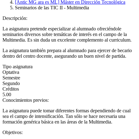
[Antic MG ara es ML] Máster en Dirección Tecnológica
Seminarios de las TIC II - Multimedia
Descripción:
La asignatura pretende especializar al alumnado ofreciéndole
seminarios diversos sobre temáticas de interés en el campo de la
Multimedia. Es sin duda un excelente complemento al curriculum.
La asignatura también prepara al alumnado para ejercer de becario
dentro del centro docente, asegurando un buen nivel de partida.
Tipo asignatura
Optativa
Semestre
Segundo
Créditos
5.00
Conocimientos previos:
La asignatura puede tomar diferentes formas dependiendo de cual
sea el campo de intensificación. Tan sólo se hace necesaria una
formación genérica básica en las áreas de la Multimedia.
Objetivos: