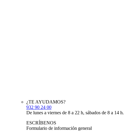
¿TE AYUDAMOS?
932 90 24 00
De lunes a viernes de 8 a 22 h, sábados de 8 a 14 h.
ESCRÍBENOS
Formulario de información general