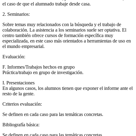
el caso de que el alumnado trabaje desde casa.
2. Seminarios:
Sobre temas muy relacionados con la búsqueda y el trabajo de
colaboración. La asistencia a los seminarios suele ser optativa. El
centro también ofrece cursos de formación específica muy
especializada, en este caso más orientados a herramientas de uso en
el mundo empresarial.
Evaluación:
F. Informes/Trabajos hechos en grupo
Práctica/trabajo en grupo de investigación.
I. Presentaciones
En algunos casos, los alumnos tienen que exponer el informe ante el
resto de la gente.
Criterios evaluación:
Se definen en cada caso para las temáticas concretas.
Bibliografía básica:
Se definen en cada caso para las temáticas concretas.