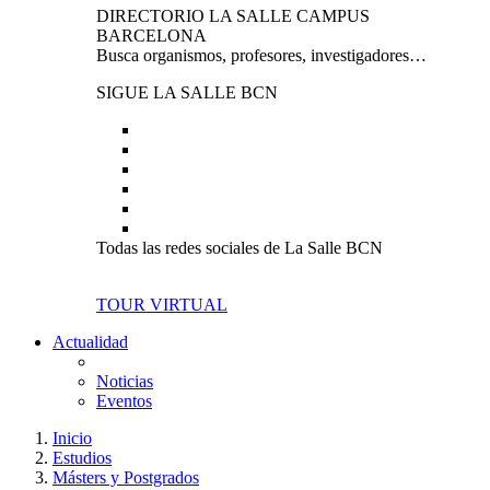
DIRECTORIO LA SALLE CAMPUS
BARCELONA
Busca organismos, profesores, investigadores…
SIGUE LA SALLE BCN
Todas las redes sociales de La Salle BCN
TOUR VIRTUAL
Actualidad
Noticias
Eventos
Inicio
Estudios
Másters y Postgrados