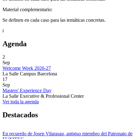
Material complementario:
Se definen en cada caso para las temáticas concretas.
i
Agenda
2
Sep
Welcome Week 2026-27
La Salle Campus Barcelona
17
Sep
Masters' Experience Day
La Salle Executive & Professional Center
Ver toda la agenda
Destacados
En recuerdo de Josep Vilarasau, antiguo miembro del Patronato de