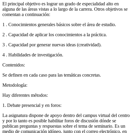
El principal objetivo es lograr un grado de especialidad alto en
alguna de las áreas vistas a lo largo de la carrera. Otros objetivos se
comentan a continuación:
1 . Conocimientos generales básicos sobre el área de estudio.
2 . Capacidad de aplicar los conocimientos a la práctica.
3 . Capacidad por generar nuevas ideas (creatividad).
4 . Habilidades de investigación.
Contenidos:
Se definen en cada caso para las temáticas concretas.
Metodología:
Hay diferentes métodos:
1. Debate presencial y en foros:
La asignatura dispone de apoyo dentro del campus virtual del centro
y por lo tanto es posible habilitar foros de discusión dónde se
publican preguntas y respuestas sobre el tema de seminario. Es un
medio de comunicación idóneo, junto con el correo electrónico, en