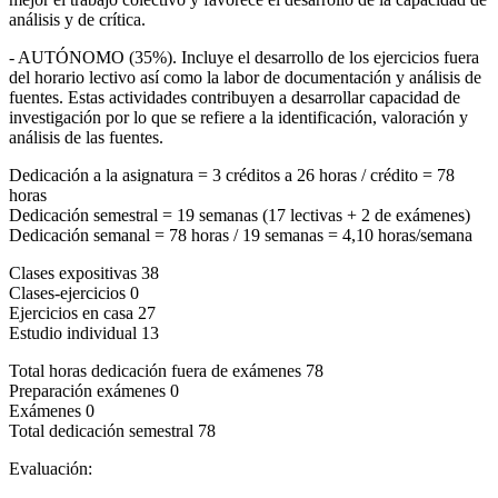
análisis y de crítica.
- AUTÓNOMO (35%). Incluye el desarrollo de los ejercicios fuera
del horario lectivo así como la labor de documentación y análisis de
fuentes. Estas actividades contribuyen a desarrollar capacidad de
investigación por lo que se refiere a la identificación, valoración y
análisis de las fuentes.
Dedicación a la asignatura = 3 créditos a 26 horas / crédito = 78
horas
Dedicación semestral = 19 semanas (17 lectivas + 2 de exámenes)
Dedicación semanal = 78 horas / 19 semanas = 4,10 horas/semana
Clases expositivas 38
Clases-ejercicios 0
Ejercicios en casa 27
Estudio individual 13
Total horas dedicación fuera de exámenes 78
Preparación exámenes 0
Exámenes 0
Total dedicación semestral 78
Evaluación: