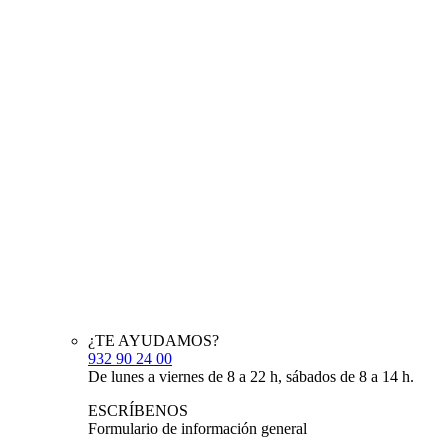
¿TE AYUDAMOS?
932 90 24 00
De lunes a viernes de 8 a 22 h, sábados de 8 a 14 h.
ESCRÍBENOS
Formulario de información general