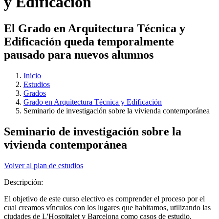
y Edificación
El Grado en Arquitectura Técnica y
Edificación queda temporalmente
pausado para nuevos alumnos
Inicio
Estudios
Grados
Grado en Arquitectura Técnica y Edificación
Seminario de investigación sobre la vivienda contemporánea
Seminario de investigación sobre la
vivienda contemporánea
Volver al plan de estudios
Descripción:
El objetivo de este curso electivo es comprender el proceso por el
cual creamos vínculos con los lugares que habitamos, utilizando las
ciudades de L'Hospitalet y Barcelona como casos de estudio.