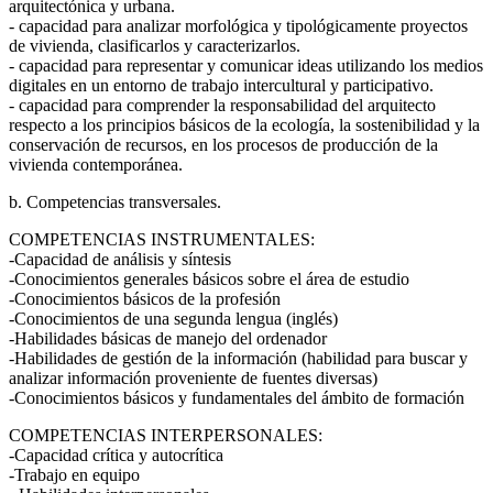
arquitectónica y urbana.
- capacidad para analizar morfológica y tipológicamente proyectos
de vivienda, clasificarlos y caracterizarlos.
- capacidad para representar y comunicar ideas utilizando los medios
digitales en un entorno de trabajo intercultural y participativo.
- capacidad para comprender la responsabilidad del arquitecto
respecto a los principios básicos de la ecología, la sostenibilidad y la
conservación de recursos, en los procesos de producción de la
vivienda contemporánea.
b. Competencias transversales.
COMPETENCIAS INSTRUMENTALES:
-Capacidad de análisis y síntesis
-Conocimientos generales básicos sobre el área de estudio
-Conocimientos básicos de la profesión
-Conocimientos de una segunda lengua (inglés)
-Habilidades básicas de manejo del ordenador
-Habilidades de gestión de la información (habilidad para buscar y
analizar información proveniente de fuentes diversas)
-Conocimientos básicos y fundamentales del ámbito de formación
COMPETENCIAS INTERPERSONALES:
-Capacidad crítica y autocrítica
-Trabajo en equipo