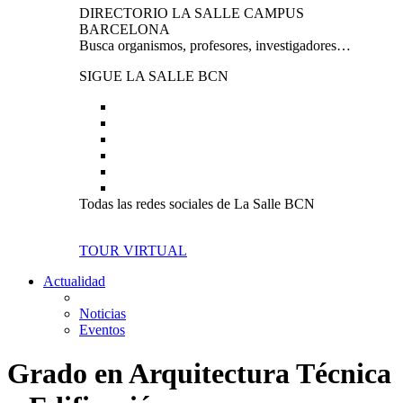
DIRECTORIO LA SALLE CAMPUS
BARCELONA
Busca organismos, profesores, investigadores…
SIGUE LA SALLE BCN
Todas las redes sociales de La Salle BCN
TOUR VIRTUAL
Actualidad
Noticias
Eventos
Grado en Arquitectura Técnica