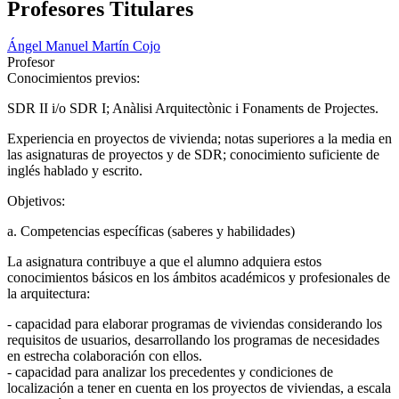
Profesores Titulares
Ángel Manuel Martín Cojo
Profesor
Conocimientos previos:
SDR II i/o SDR I; Anàlisi Arquitectònic i Fonaments de Projectes.
Experiencia en proyectos de vivienda; notas superiores a la media en
las asignaturas de proyectos y de SDR; conocimiento suficiente de
inglés hablado y escrito.
Objetivos:
a. Competencias específicas (saberes y habilidades)
La asignatura contribuye a que el alumno adquiera estos
conocimientos básicos en los ámbitos académicos y profesionales de
la arquitectura:
- capacidad para elaborar programas de viviendas considerando los
requisitos de usuarios, desarrollando los programas de necesidades
en estrecha colaboración con ellos.
- capacidad para analizar los precedentes y condiciones de
localización a tener en cuenta en los proyectos de viviendas, a escala