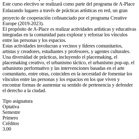
Este curso electivo se realizará como parte del programa de A-Place
Enlazando lugares a través de prácticas artísticas en red, un gran
proyecto de cooperación cofinanciado por el programa Creative
Europe (2019-2023).
El propósito de A-Place es realizar actividades artísticas y educativas
integradas en la comunidad para explorar y reforzar los vínculos
entre las personas y los espacios.
Estas actividades involucran a vecinos y líderes comunitarios,
artistas y creadores, estudiantes y profesores, y agentes culturales.
Una diversidad de prácticas, incluyendo el placemaking, el
placemaking creativo, el urbanismo táctico, el urbanismo pop-up, el
urbanismo performativo y las intervenciones basadas en el arte
comunitario, entre otras, coinciden en la necesidad de fomentar los
vínculos entre las personas y los espacios en los que viven y
encontrar formas de aumentar su sentido de pertenencia y defender
el derecho a la ciudad.
Tipo asignatura
Optativa
Semestre
Primero
Créditos
3.00