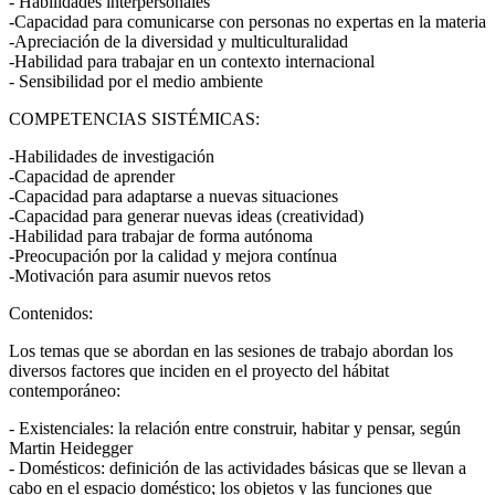
- Habilidades interpersonales
-Capacidad para comunicarse con personas no expertas en la materia
-Apreciación de la diversidad y multiculturalidad
-Habilidad para trabajar en un contexto internacional
- Sensibilidad por el medio ambiente
COMPETENCIAS SISTÉMICAS:
-Habilidades de investigación
-Capacidad de aprender
-Capacidad para adaptarse a nuevas situaciones
-Capacidad para generar nuevas ideas (creatividad)
-Habilidad para trabajar de forma autónoma
-Preocupación por la calidad y mejora contínua
-Motivación para asumir nuevos retos
Contenidos:
Los temas que se abordan en las sesiones de trabajo abordan los
diversos factores que inciden en el proyecto del hábitat
contemporáneo:
- Existenciales: la relación entre construir, habitar y pensar, según
Martin Heidegger
- Domésticos: definición de las actividades básicas que se llevan a
cabo en el espacio doméstico; los objetos y las funciones que