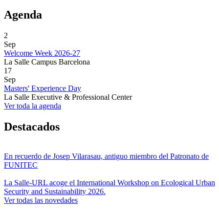
Agenda
2
Sep
Welcome Week 2026-27
La Salle Campus Barcelona
17
Sep
Masters' Experience Day
La Salle Executive & Professional Center
Ver toda la agenda
Destacados
En recuerdo de Josep Vilarasau, antiguo miembro del Patronato de
FUNITEC
La Salle-URL acoge el International Workshop on Ecological Urban
Security and Sustainability 2026.
Ver todas las novedades