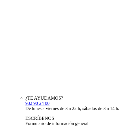
¿TE AYUDAMOS?
932 90 24 00
De lunes a viernes de 8 a 22 h, sábados de 8 a 14 h.
ESCRÍBENOS
Formulario de información general