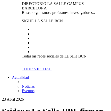
DIRECTORIO LA SALLE CAMPUS
BARCELONA
Busca organismos, profesores, investigadores…
SIGUE LA SALLE BCN
Todas las redes sociales de La Salle BCN
TOUR VIRTUAL
Actualidad
Noticias
Eventos
23 Abril 2026