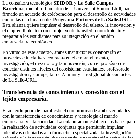
La consultora tecnológica
SEIDOR
y
La Salle Campus
Barcelona
, miembro fundador de la Universitat Ramon Llull, han
firmado un acuerdo de colaboración para el desarrollo de actividades
conjuntas en el marco del
Programa Partners de La Salle-URL.
Esta alianza quiere impulsar el desarrollo del talento, la innovación y
el emprendimiento, con el objetivo de transferir conocimiento y
preparar a los estudiantes para su integración en el ámbito
empresarial y tecnológico.
En virtud de este acuerdo, ambas instituciones colaborarán en
proyectos e iniciativas centradas en el emprendimiento, la
investigación, el desarrollo y la innovación, con el propósito de
conectar distintos niveles del ecosistema: estudiantes, profesorado,
investigadores, startups, la red Alumni y la red global de contactos
de La Salle-URL.
Transferencia de conocimiento y conexión con el
tejido empresarial
El acuerdo pone de manifiesto el compromiso de ambas entidades
con la transferencia de conocimiento y tecnología al mundo
empresarial y a la sociedad. La colaboración establece las bases para
la realización de actividades conjuntas que permitirán impulsar
iniciativas orientadas a la formación especializada, la investigación