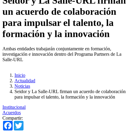
Seidor y La Salle-URL firman
un acuerdo de colaboración
para impulsar el talento, la
formación y la innovación
Ambas entidades trabajarán conjuntamente en formación,
investigación e innovación dentro del Programa Partners de La
Salle-URL
Inicio
Actualidad
Noticias
Seidor y La Salle-URL firman un acuerdo de colaboración
para impulsar el talento, la formación y la innovación
Institucional
Acuerdos
Compartir:
Facebook
Twitter