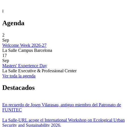
i
Agenda
2
Sep
Welcome Week 2026-27
La Salle Campus Barcelona
17
Sep
Masters' Experience Day
La Salle Executive & Professional Center
Ver toda la agenda
Destacados
En recuerdo de Josep Vilarasau, antiguo miembro del Patronato de
FUNITEC
La Salle-URL acoge el International Workshop on Ecological Urban
Security and Sustainability 2026.