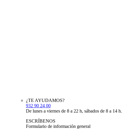
¿TE AYUDAMOS?
932 90 24 00
De lunes a viernes de 8 a 22 h, sábados de 8 a 14 h.
ESCRÍBENOS
Formulario de información general