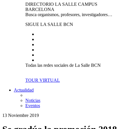
DIRECTORIO LA SALLE CAMPUS
BARCELONA
Busca organismos, profesores, investigadores…
SIGUE LA SALLE BCN
Todas las redes sociales de La Salle BCN
TOUR VIRTUAL
Actualidad
Noticias
Eventos
13 Noviembre 2019