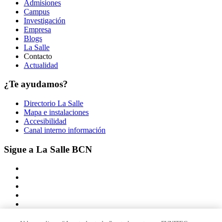
Admisiones
Campus
Investigación
Empresa
Blogs
La Salle
Contacto
Actualidad
¿Te ayudamos?
Directorio La Salle
Mapa e instalaciones
Accesibilidad
Canal interno información
Sigue a La Salle BCN