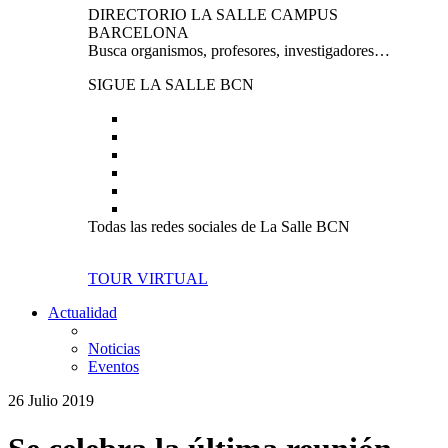
DIRECTORIO LA SALLE CAMPUS
BARCELONA
Busca organismos, profesores, investigadores…
SIGUE LA SALLE BCN
Todas las redes sociales de La Salle BCN
TOUR VIRTUAL
Actualidad
Noticias
Eventos
26 Julio 2019