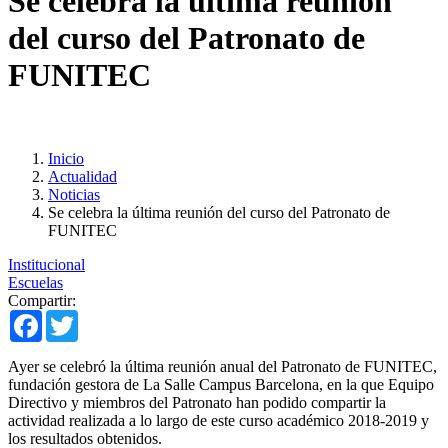
Se celebra la última reunión
del curso del Patronato de
FUNITEC
Inicio
Actualidad
Noticias
Se celebra la última reunión del curso del Patronato de
FUNITEC
Institucional
Escuelas
Compartir:
Facebook
Twitter
Ayer se celebró la última reunión anual del Patronato de FUNITEC,
fundación gestora de La Salle Campus Barcelona, en la que Equipo
Directivo y miembros del Patronato han podido compartir la
actividad realizada a lo largo de este curso académico 2018-2019 y
los resultados obtenidos.