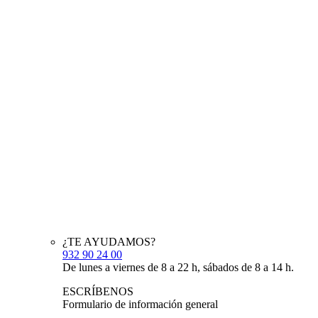
¿TE AYUDAMOS?
932 90 24 00
De lunes a viernes de 8 a 22 h, sábados de 8 a 14 h.
ESCRÍBENOS
Formulario de información general