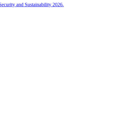
ecurity and Sustainability 2026.