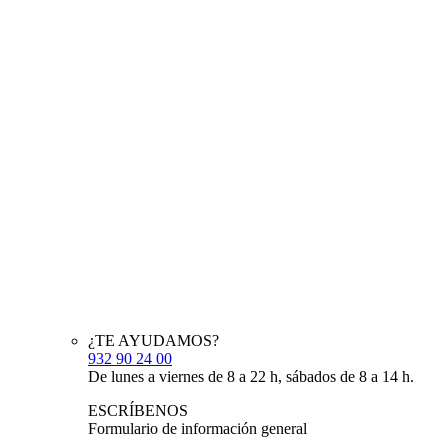
¿TE AYUDAMOS?
932 90 24 00
De lunes a viernes de 8 a 22 h, sábados de 8 a 14 h.
ESCRÍBENOS
Formulario de información general