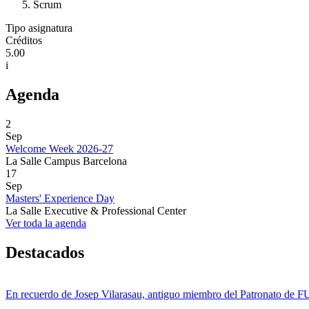
Scrum
Tipo asignatura
Créditos
5.00
i
Agenda
2
Sep
Welcome Week 2026-27
La Salle Campus Barcelona
17
Sep
Masters' Experience Day
La Salle Executive & Professional Center
Ver toda la agenda
Destacados
En recuerdo de Josep Vilarasau, antiguo miembro del Patronato de