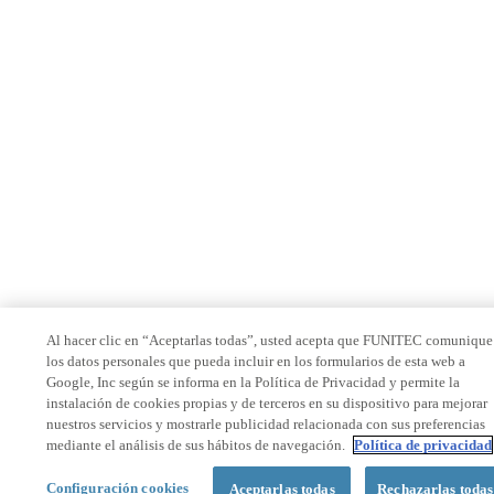
Al hacer clic en “Aceptarlas todas”, usted acepta que FUNITEC comunique
los datos personales que pueda incluir en los formularios de esta web a
Google, Inc según se informa en la Política de Privacidad y permite la
instalación de cookies propias y de terceros en su dispositivo para mejorar
nuestros servicios y mostrarle publicidad relacionada con sus preferencias
mediante el análisis de sus hábitos de navegación.
Política de privacidad
Configuración cookies
Aceptarlas todas
Rechazarlas todas