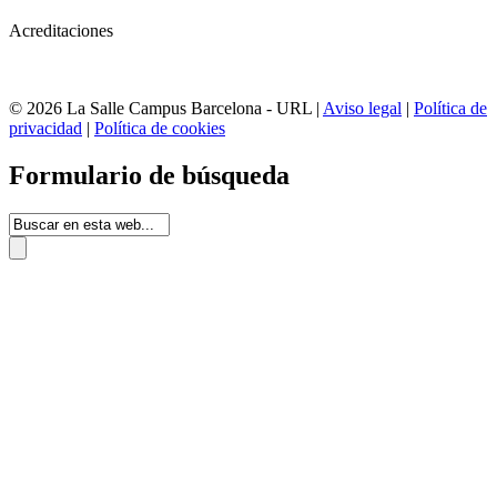
Acreditaciones
© 2026 La Salle Campus Barcelona - URL |
Aviso legal
|
Política de
privacidad
|
Política de cookies
Formulario de búsqueda