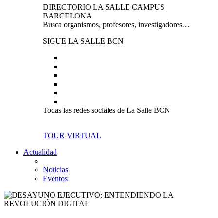
DIRECTORIO LA SALLE CAMPUS
BARCELONA
Busca organismos, profesores, investigadores…
SIGUE LA SALLE BCN
Todas las redes sociales de La Salle BCN
TOUR VIRTUAL
Actualidad
Noticias
Eventos