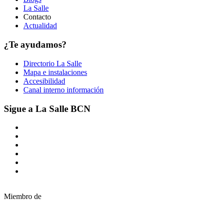
La Salle
Contacto
Actualidad
¿Te ayudamos?
Directorio La Salle
Mapa e instalaciones
Accesibilidad
Canal interno información
Sigue a La Salle BCN
Miembro de