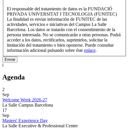
El responsable del tratamiento de datos es la FUNDACIÓ
PRIVADA UNIVERSITAT I TECNOLOGIA (FUNITEC)
La finalidad es enviar información de FUNITEC de las
actividades, servicios e iniciativas del Campus La Salle
Barcelona. Los datos se tratarán con el consentimiento de la
persona interesada. No se comunicarán a otras personas. Podrá
acceder a los datos, rectificarlos, suprimirlos, solicitar la
limitación del tratamiento o bien oponerse. Puede consultar
información adicional pulsando sobre éste
enlace
.
i
Agenda
2
Sep
Welcome Week 2026-27
La Salle Campus Barcelona
17
Sep
Masters' Experience Day
La Salle Executive & Professional Center