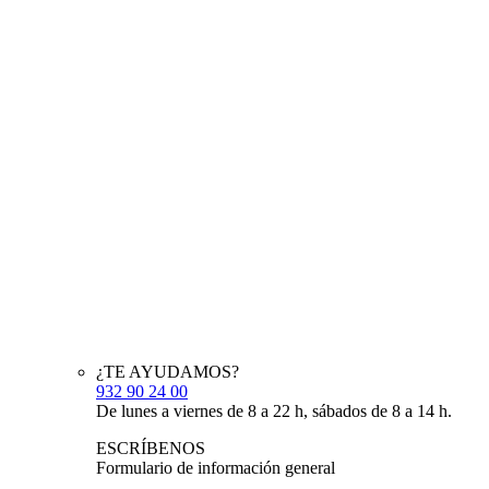
¿TE AYUDAMOS?
932 90 24 00
De lunes a viernes de 8 a 22 h, sábados de 8 a 14 h.
ESCRÍBENOS
Formulario de información general