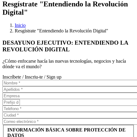
Resgístrate "Entendiendo la Revolución
Digital"
Inicio
Resgístrate "Entendiendo la Revolución Digital"
DESAYUNO EJECUTIVO: ENTENDIENDO LA
REVOLUCIÓN DIGITAL
¿Cómo enfocarse hacía las nuevas tecnologías, negocios y hacía
dónde va el mundo?
Inscríbete / Inscriu-te / Sign up
INFORMACIÓN BÁSICA SOBRE PROTECCIÓN DE
DATOS