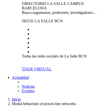
DIRECTORIO LA SALLE CAMPUS
BARCELONA
Busca organismos, profesores, investigadores…
SIGUE LA SALLE BCN
Todas las redes sociales de La Salle BCN
TOUR VIRTUAL
Actualidad
Noticias
Eventos
Inicio
Modal behaviour of power-line networks