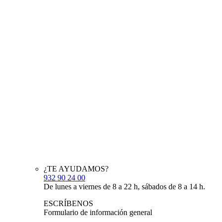
¿TE AYUDAMOS?
932 90 24 00
De lunes a viernes de 8 a 22 h, sábados de 8 a 14 h.
ESCRÍBENOS
Formulario de información general