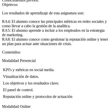
Conocimientos previos:
Objetivos:
Los resultados de aprendizaje de esta asignatura son:
RA4: El alumno conoce las principales métricas en redes sociales y
como llevar a cabo la gestión de la analítica.
RA5: El alumno aprende a incluir a los empleados en la estrategia
de marketing.
RA8: El alumno conoce como gestionar la reputación online y tener
un plan para actuar ante situaciones de crisis.
Contenidos:
Modalidad Presencial
 KPI's y métricas en social media.
 Visualización de datos.
 Los objetivos y los resultados clave.
 El panel de control.
 Reputación online y protocolos de actuación
Modalidad Online