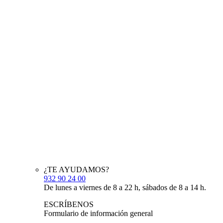
¿TE AYUDAMOS?
932 90 24 00
De lunes a viernes de 8 a 22 h, sábados de 8 a 14 h.
ESCRÍBENOS
Formulario de información general