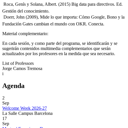
 Roca, Genís y Solana, Albert. (2015) Big data para directivos. Ed.
Gestión del conocimiento.
 Doerr, John (2009), Mide lo que importa: Cómo Google, Bono y la
Fundación Gates cambian el mundo con OKR. Conecta.
Material complementario:
En cada sesión, y como parte del programa, se identificarán y se
sugerirán contenidos multimedia complementarios que serán
actualizados por los profesores en la medida que sea necesario.
List of Professors
Jorge Camos Tremosa
i
Agenda
2
Sep
Welcome Week 2026-27
La Salle Campus Barcelona
17
Sep