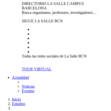
DIRECTORIO LA SALLE CAMPUS
BARCELONA
Busca organismos, profesores, investigadores…
SIGUE LA SALLE BCN
Todas las redes sociales de La Salle BCN
TOUR VIRTUAL
Actualidad
Noticias
Eventos
Inicio
Estudios