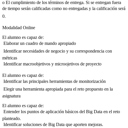
o El cumplimiento de los términos de entrega. Si se entregan fuera
de tiempo serán calificadas como no entregadas y la calificación será
0.
Modalidad Online
El alumno es capaz de:
 Elaborar un cuadro de mando apropiado
 Identificar necesidades de negocio y su correspondencia con
métricas
 Identificar macroobjetivos y microojetivos de proyecto
El alumno es capaz de:
 Identificar las principales herramientas de monitorización
 Elegir una herramienta apropiada para el reto propuesto en la
asignatura
El alumno es capaz de:
 Entender los puntos de aplicación básicos del Big Data en el reto
planteado.
 Identificar soluciones de Big Data que aporten mejoras.