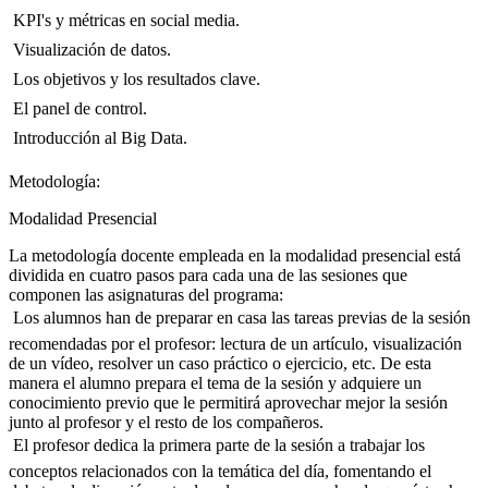
 KPI's y métricas en social media.
 Visualización de datos.
 Los objetivos y los resultados clave.
 El panel de control.
 Introducción al Big Data.
Metodología:
Modalidad Presencial
La metodología docente empleada en la modalidad presencial está
dividida en cuatro pasos para cada una de las sesiones que
componen las asignaturas del programa:
 Los alumnos han de preparar en casa las tareas previas de la sesión
recomendadas por el profesor: lectura de un artículo, visualización
de un vídeo, resolver un caso práctico o ejercicio, etc. De esta
manera el alumno prepara el tema de la sesión y adquiere un
conocimiento previo que le permitirá aprovechar mejor la sesión
junto al profesor y el resto de los compañeros.
 El profesor dedica la primera parte de la sesión a trabajar los
conceptos relacionados con la temática del día, fomentando el