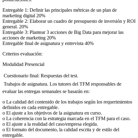
Entregable 1: Definir las principales métricas de un plan de
marketing digital 20%
Entregable 2: Elaborar un cuadro de presupuesto de inversión y ROI
general. 20%
Entregable 3: Plantear 3 acciones de Big Data para mejorar las
acciones de marketing 20%
Entregable final de asignatura y entrevista 40%
Criterios evaluación:
Modalidad Presencial
 Cuestionario final: Respuestas del test.
 Trabajos de asignatura. Los tutores del TFM responsables de
evaluar las entregas semanales se basarán en:
o La calidad del contenido de los trabajos según los requerimientos
definidos en cada entregable.
o El ajuste a los objetivos de la asignatura en curso.
o La coherencia con la estrategia marcada en el TFM para el caso.
o El ajuste a la realidad del caso/empresa elegida.
o El formato del documento, la calidad escrita y de estilo del
entregable.