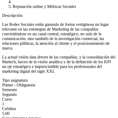
Reputación online y Métricas Sociales
Descripción:
Las Redes Sociales están ganando de forma vertiginosa un lugar
relevante en las estrategias de Marketing de las compañías
convirtiéndose en un canal central, estratégico, no solo de la
comunicación, sino también de la investigación comercial, las
relaciones públicas, la atención al cliente y el posicionamiento de
marca.
La actual visión data driven de las compañías, y la consolidación del
Martech, hacen de la visión analítica y de la definición de los KPI
un eje estratégico e imprescindible para los profesionales del
marketing digital del siglo XXI.
Tipo asignatura
Primer - Obligatoria
Semestre
Segundo
Curso
1
Créditos
5.00