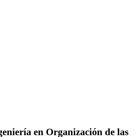
eniería en Organización de las