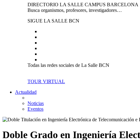
DIRECTORIO LA SALLE CAMPUS BARCELONA
Busca organismos, profesores, investigadores…
SIGUE LA SALLE BCN
Todas las redes sociales de La Salle BCN
TOUR VIRTUAL
Actualidad
Noticias
Eventos
Doble Grado en Ingeniería Elect