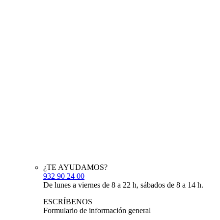
¿TE AYUDAMOS?
932 90 24 00
De lunes a viernes de 8 a 22 h, sábados de 8 a 14 h.
ESCRÍBENOS
Formulario de información general