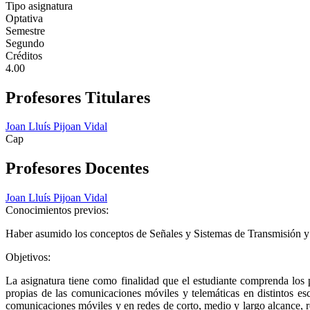
Tipo asignatura
Optativa
Semestre
Segundo
Créditos
4.00
Profesores Titulares
Joan Lluís Pijoan Vidal
Cap
Profesores Docentes
Joan Lluís Pijoan Vidal
Conocimientos previos:
Haber asumido los conceptos de Señales y Sistemas de Transmisión y
Objetivos:
La asignatura tiene como finalidad que el estudiante comprenda los p
propias de las comunicaciones móviles y telemáticas en distintos esce
comunicaciones móviles y en redes de corto, medio y largo alcance, 