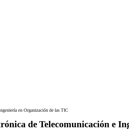
rónica de Telecomunicación e Ing