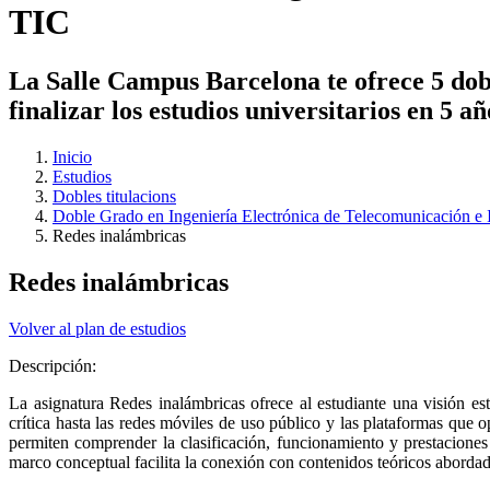
TIC
La Salle Campus Barcelona te ofrece 5 dobl
finalizar los estudios universitarios en 5 a
Inicio
Estudios
Dobles titulacions
Doble Grado en Ingeniería Electrónica de Telecomunicación e 
Redes inalámbricas
Redes inalámbricas
Volver al plan de estudios
Descripción:
La asignatura Redes inalámbricas ofrece al estudiante una visión es
crítica hasta las redes móviles de uso público y las plataformas que 
permiten comprender la clasificación, funcionamiento y prestaciones
marco conceptual facilita la conexión con contenidos teóricos abordado