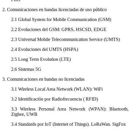
2. Comunicaciones en bandas licenciadas de uso público
2.1 Global System for Mobile Communication (GSM)
2.2 Evoluciones del GSM: GPRS, HSCSD, EDGE
2.3 Universal Mobile Telecommunication Service (UMTS)
2.4 Evoluciones del UMTS (HSPA)
2.5 Long Term Evolution (LTE)
2.6 Sistemas 5G
3. Comunicaciones en bandas no licenciadas
3.1 Wireless Local Area Network (WLAN): WiFi
3.2 Identificación por Radiofrecuencia ( RFID)
3.3 Wireless Personal Area Network (WPAN): Bluetooth,
Zigbee, UWB
3.4 Standards por IoT (Internet of Things). LoRaWan. SigFox