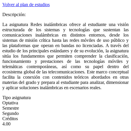
Volver al plan de estudios
Descripción:
La asignatura Redes inalámbricas ofrece al estudiante una visión
estructurada de los sistemas y tecnologías que sustentan las
comunicaciones inalámbricas en distintos entornos, desde los
sistemas de misión crítica hasta las redes móviles de uso público y
las plataformas que operan en bandas no licenciadas. A través del
estudio de los principales estándares y de su evolución, la asignatura
sitúa los fundamentos que permiten comprender la clasificación,
funcionamiento y prestaciones de las tecnologías móviles y
telemáticas contemporáneas, así como su papel dentro del
ecosistema global de las telecomunicaciones. Este marco conceptual
facilita la conexión con contenidos teóricos abordados en otras
materias del grado y prepara al estudiante para analizar, dimensionar
y aplicar soluciones inalámbricas en escenarios reales.
Tipo asignatura
Optativa
Semestre
Segundo
Créditos
4.00