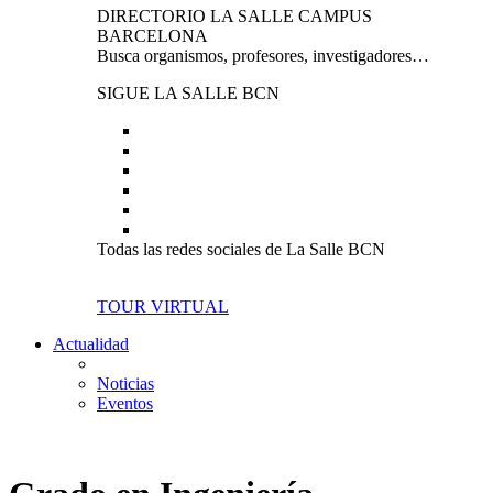
DIRECTORIO LA SALLE CAMPUS
BARCELONA
Busca organismos, profesores, investigadores…
SIGUE LA SALLE BCN
Todas las redes sociales de La Salle BCN
TOUR VIRTUAL
Actualidad
Noticias
Eventos