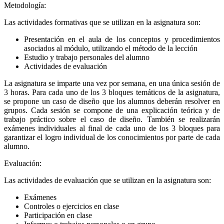
Metodología:
Las actividades formativas que se utilizan en la asignatura son:
Presentación en el aula de los conceptos y procedimientos
asociados al módulo, utilizando el método de la lección
Estudio y trabajo personales del alumno
Actividades de evaluación
La asignatura se imparte una vez por semana, en una única sesión de
3 horas. Para cada uno de los 3 bloques temáticos de la asignatura,
se propone un caso de diseño que los alumnos deberán resolver en
grupos. Cada sesión se compone de una explicación teórica y de
trabajo práctico sobre el caso de diseño. También se realizarán
exámenes individuales al final de cada uno de los 3 bloques para
garantizar el logro individual de los conocimientos por parte de cada
alumno.
Evaluación:
Las actividades de evaluación que se utilizan en la asignatura son:
Exámenes
Controles o ejercicios en clase
Participación en clase