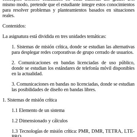
mismo modo, pretende que el estudiante integre estos conocimientos
para resolver problemas y planteamientos basados en situaciones
reales.
Contenidos:
La asignatura está dividida en tres unidades temáticas:
1. Sistemas de misión crítica, donde se estudian las alternativas
para desplegar redes corporativas de grupo cerrado de usuarios.
2. Comunicaciones en bandas licenciadas de uso público,
donde se estudian los estándares de telefonía móvil disponibles
en la actualidad.
3. Comunicaciones en bandas no licenciadas, donde se estudian
las posibilidades de diseño en bandas libres.
1. Sistemas de misión crítica
1.1 Elemento de un sistema
1.2 Dimensionado y cálculos
1.3 Tecnologías de misión crítica: PMR, DMR, TETRA, LTE-
PRO