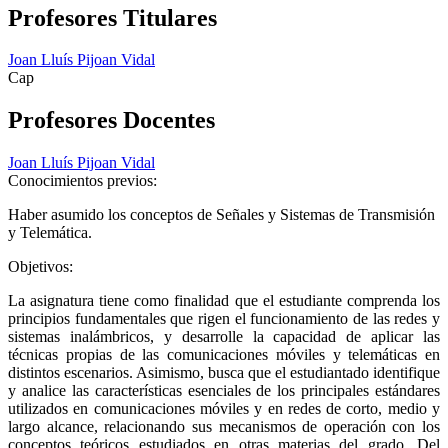
Profesores Titulares
Joan Lluís Pijoan Vidal
Cap
Profesores Docentes
Joan Lluís Pijoan Vidal
Conocimientos previos:
Haber asumido los conceptos de Señales y Sistemas de Transmisión
y Telemática.
Objetivos:
La asignatura tiene como finalidad que el estudiante comprenda los
principios fundamentales que rigen el funcionamiento de las redes y
sistemas inalámbricos, y desarrolle la capacidad de aplicar las
técnicas propias de las comunicaciones móviles y telemáticas en
distintos escenarios. Asimismo, busca que el estudiantado identifique
y analice las características esenciales de los principales estándares
utilizados en comunicaciones móviles y en redes de corto, medio y
largo alcance, relacionando sus mecanismos de operación con los
conceptos teóricos estudiados en otras materias del grado. Del