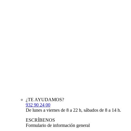
¿TE AYUDAMOS?
932 90 24 00
De lunes a viernes de 8 a 22 h, sábados de 8 a 14 h.
ESCRÍBENOS
Formulario de información general