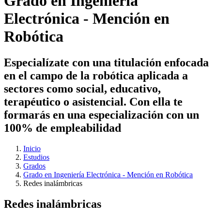
Grado en Ingeniería
Electrónica - Mención en
Robótica
Especialízate con una titulación enfocada
en el campo de la robótica aplicada a
sectores como social, educativo,
terapéutico o asistencial. Con ella te
formarás en una especialización con un
100% de empleabilidad
Inicio
Estudios
Grados
Grado en Ingeniería Electrónica - Mención en Robótica
Redes inalámbricas
Redes inalámbricas