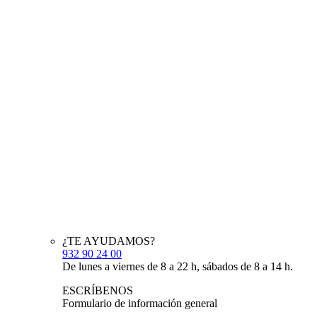
¿TE AYUDAMOS?
932 90 24 00
De lunes a viernes de 8 a 22 h, sábados de 8 a 14 h.
ESCRÍBENOS
Formulario de información general