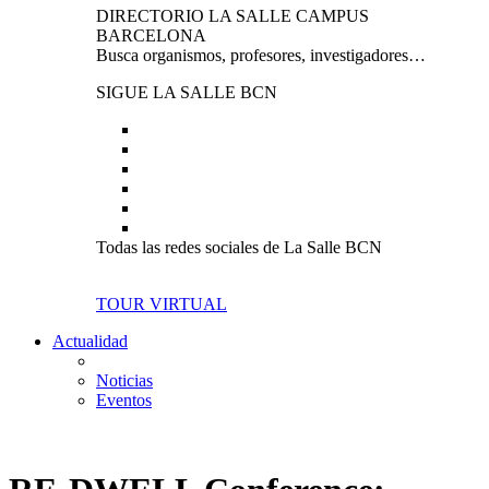
DIRECTORIO LA SALLE CAMPUS
BARCELONA
Busca organismos, profesores, investigadores…
SIGUE LA SALLE BCN
Todas las redes sociales de La Salle BCN
TOUR VIRTUAL
Actualidad
Noticias
Eventos