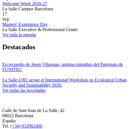
Welcome Week 2026-27
La Salle Campus Barcelona
17
Sep
Masters' Experience Day
La Salle Executive & Professional Center
Ver toda la agenda
Destacados
En recuerdo de Josep Vilarasau, antiguo miembro del Patronato de
FUNITEC
La Salle-URL acoge el International Workshop on Ecological Urban
Security and Sustainability 2026.
Ver todas las novedades
Calle de Sant Joan de La Salle, 42
08022 Barcelona
España
Tel.
(+34) 932902400