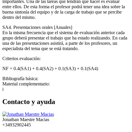
importantes. Una de las tareas que tendrán que hacer es evaluar
entre ellos. De esta forma el profesor podrá tener una idea sobre la
buena sintonía del equipo y de la carga de trabajo que se percibe
dentro del mismo.
SA4. Presentaciones orales [Anuales]
En la misma frecuencia que el sistema de evaluación anterior cada
grupo deberá presentar el trabajo que ha estado realizando. En cada
una de las presentaciones asistirá, a parte de los profesores, un
especialista del tema que se está tratando.
Criterios evaluación:
NF = 0.4(SA1) + 0.4(SA2) + 0.1(SA3) + 0.1(SA4)
Bibliografía básica:
Material complementario:
i
Contacto y ayuda
Jonathan Maestre Macias
+34932902445