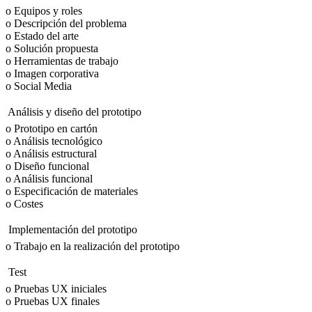
o Equipos y roles
o Descripción del problema
o Estado del arte
o Solución propuesta
o Herramientas de trabajo
o Imagen corporativa
o Social Media
 Análisis y diseño del prototipo
o Prototipo en cartón
o Análisis tecnológico
o Análisis estructural
o Diseño funcional
o Análisis funcional
o Especificación de materiales
o Costes
 Implementación del prototipo
o Trabajo en la realización del prototipo
 Test
o Pruebas UX iniciales
o Pruebas UX finales