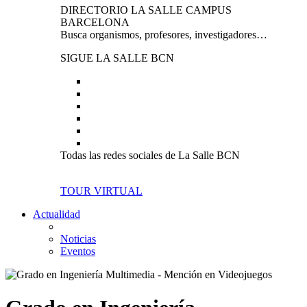
DIRECTORIO LA SALLE CAMPUS
BARCELONA
Busca organismos, profesores, investigadores…
SIGUE LA SALLE BCN
Todas las redes sociales de La Salle BCN
TOUR VIRTUAL
Actualidad
Noticias
Eventos