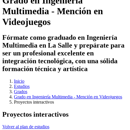
Grado en Ingeniería
Multimedia - Mención en
Videojuegos
Fórmate como graduado en Ingeniería
Multimedia en La Salle y prepárate para
ser un profesional excelente en
integración tecnológica, con una sólida
formación técnica y artística
Inicio
Estudios
Grados
Grado en Ingeniería Multimedia - Mención en Videojuegos
Proyectos interactivos
Proyectos interactivos
Volver al plan de estudios