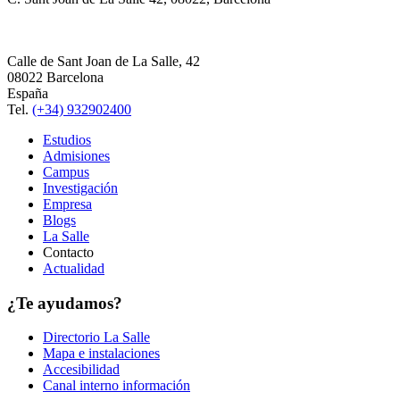
Calle de Sant Joan de La Salle, 42
08022 Barcelona
España
Tel.
(+34) 932902400
Estudios
Admisiones
Campus
Investigación
Empresa
Blogs
La Salle
Contacto
Actualidad
¿Te ayudamos?
Directorio La Salle
Mapa e instalaciones
Accesibilidad
Canal interno información