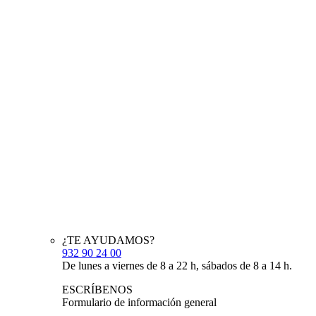
¿TE AYUDAMOS?
932 90 24 00
De lunes a viernes de 8 a 22 h, sábados de 8 a 14 h.
ESCRÍBENOS
Formulario de información general