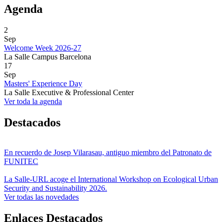
Agenda
2
Sep
Welcome Week 2026-27
La Salle Campus Barcelona
17
Sep
Masters' Experience Day
La Salle Executive & Professional Center
Ver toda la agenda
Destacados
En recuerdo de Josep Vilarasau, antiguo miembro del Patronato de
FUNITEC
La Salle-URL acoge el International Workshop on Ecological Urban
Security and Sustainability 2026.
Ver todas las novedades
Enlaces Destacados