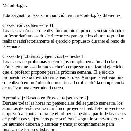
Metodología:
Esta asignatura basa su impartición en 3 metodologías diferentes:
Clases teóricas [semestre 1]
Las clases teóricas se realizarán durante el primer semestre donde el
profesor dará una serie de directrices para que los alumnos puedan
realizar satisfactoriamente el ejercicio propuesto durante el resto de
la semana.
Clases de problemas y ejercicios [semestre 1]
Las clases de problemas y ejercicios complementarán a la clase
teórica en que los alumnos deberán empezar a realizar el ejercicio
que el profesor propone para la próxima semana. El ejercicio
propuesto estará dividido en tareas y roles. Aunque la entrega final
se realizará en un único documento cada rol tendrá la competencia
de realizar una determinada tarea.
Aprendizaje Basado en Proyectos [semestre 2]
Durante todas las horas no presenciales del segundo semestre, los
alumnos deberán realizar un único proyecto final. Este proyecto se
empezará a plantear durante el primer semestre a partir de las clases
de problemas y ejercicios pero será en el segundo semestre donde
los alumnos deberán planificar y trabajar conjuntamente para
finalizar de forma satisfactoria.