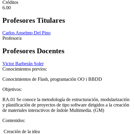
Créditos
6.00
Profesores Titulares
Carlos Anselmo Del Pino
Profesor/a
Profesores Docentes
Victor Barberán Soler
Conocimientos previos:
Conocimientos de Flash, programación OO i BBDD
Objetivos:
RA.01 Se conoce la metodología de estructuración, modularización
y planificación de proyectos de tipo software dirigidos a la creación
de materiales interactivos de índole Multimedia. (GM)
Contenidos:
 Creación de la idea