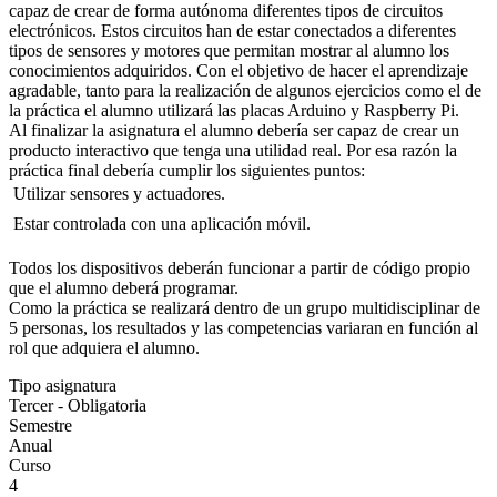
capaz de crear de forma autónoma diferentes tipos de circuitos
electrónicos. Estos circuitos han de estar conectados a diferentes
tipos de sensores y motores que permitan mostrar al alumno los
conocimientos adquiridos. Con el objetivo de hacer el aprendizaje
agradable, tanto para la realización de algunos ejercicios como el de
la práctica el alumno utilizará las placas Arduino y Raspberry Pi.
Al finalizar la asignatura el alumno debería ser capaz de crear un
producto interactivo que tenga una utilidad real. Por esa razón la
práctica final debería cumplir los siguientes puntos:
 Utilizar sensores y actuadores.
 Estar controlada con una aplicación móvil.
Todos los dispositivos deberán funcionar a partir de código propio
que el alumno deberá programar.
Como la práctica se realizará dentro de un grupo multidisciplinar de
5 personas, los resultados y las competencias variaran en función al
rol que adquiera el alumno.
Tipo asignatura
Tercer - Obligatoria
Semestre
Anual
Curso
4