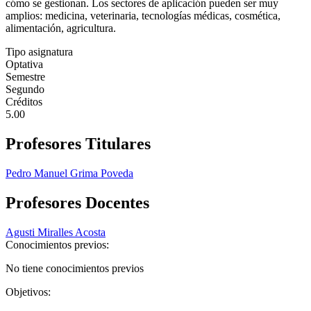
cómo se gestionan. Los sectores de aplicación pueden ser muy
amplios: medicina, veterinaria, tecnologías médicas, cosmética,
alimentación, agricultura.
Tipo asignatura
Optativa
Semestre
Segundo
Créditos
5.00
Profesores Titulares
Pedro Manuel Grima Poveda
Profesores Docentes
Agusti Miralles Acosta
Conocimientos previos:
No tiene conocimientos previos
Objetivos: