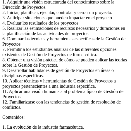
1. Adquirir una visión estructurada del conocimiento sobre la
Dirección de Proyectos.
2. Iniciar, planificar, ejecutar, controlar y cerrar un proyecto.
3. Anticipar situaciones que pueden impactar en el proyecto.
4. Evaluar los resultados de los proyectos.
5. Realizar las estimaciones de recursos necesarios y duraciones en
la planificación de las actividades de proyectos.
6. Dominar las técnicas y herramientas específicas de la Gestión de
Proyectos.
7. Permitir a los estudiantes analizar de las diferentes opciones
existentes de Gestión de Proyectos de forma crítica.
8. Obtener una visión práctica de cómo se pueden aplicar las teorías
sobre la Gestión de Proyectos.
9. Desarrollar habilidades de gestión de Proyectos en áreas o
disciplinas específicas.
10. Aplicar técnicas y herramientas de Gestión de Proyectos a
proyectos pertenecientes a una industria especifica.
11. Aplicar una visión humanista al problema típico de Gestión de
Proyectos.
12. Familiarizarse con las tendencias de gestión de resolución de
conflictos.
Contenidos:
1. La evolución de la industria farmacéutica.