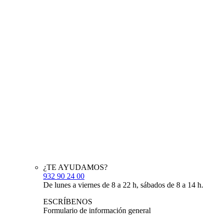
¿TE AYUDAMOS?
932 90 24 00
De lunes a viernes de 8 a 22 h, sábados de 8 a 14 h.
ESCRÍBENOS
Formulario de información general