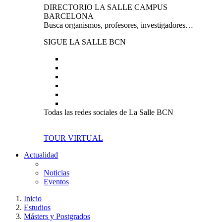
DIRECTORIO LA SALLE CAMPUS
BARCELONA
Busca organismos, profesores, investigadores…
SIGUE LA SALLE BCN
Todas las redes sociales de La Salle BCN
TOUR VIRTUAL
Actualidad
Noticias
Eventos
Inicio
Estudios
Másters y Postgrados