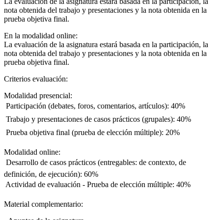
La evaluación de la asignatura estará basada en la participación, la
nota obtenida del trabajo y presentaciones y la nota obtenida en la
prueba objetiva final.
En la modalidad online:
La evaluación de la asignatura estará basada en la participación, la
nota obtenida del trabajo y presentaciones y la nota obtenida en la
prueba objetiva final.
Criterios evaluación:
Modalidad presencial:
 Participación (debates, foros, comentarios, artículos): 40%
 Trabajo y presentaciones de casos prácticos (grupales): 40%
 Prueba objetiva final (prueba de elección múltiple): 20%
Modalidad online:
 Desarrollo de casos prácticos (entregables: de contexto, de
definición, de ejecución): 60%
 Actividad de evaluación - Prueba de elección múltiple: 40%
Material complementario: