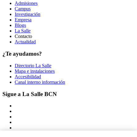
Admisiones
Campus
Investigación
Empresa
Blogs
La Salle
Contacto
Actualidad
¿Te ayudamos?
Directorio La Salle
Mapa e instalaciones
Accesibilidad
Canal interno información
Sigue a La Salle BCN