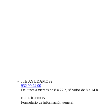
¿TE AYUDAMOS?
932 90 24 00
De lunes a viernes de 8 a 22 h, sábados de 8 a 14 h.
ESCRÍBENOS
Formulario de información general