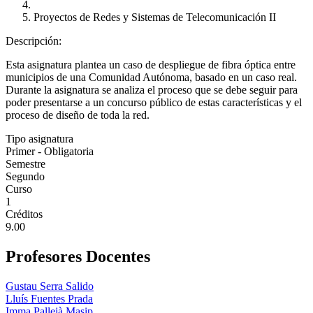
Proyectos de Redes y Sistemas de Telecomunicación II
Descripción:
Esta asignatura plantea un caso de despliegue de fibra óptica entre
municipios de una Comunidad Autónoma, basado en un caso real.
Durante la asignatura se analiza el proceso que se debe seguir para
poder presentarse a un concurso público de estas características y el
proceso de diseño de toda la red.
Tipo asignatura
Primer - Obligatoria
Semestre
Segundo
Curso
1
Créditos
9.00
Profesores Docentes
Gustau Serra Salido
Lluís Fuentes Prada
Imma Pallejà Masip