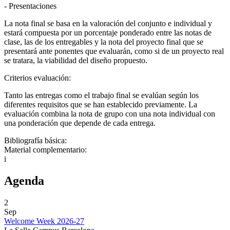
- Presentaciones
La nota final se basa en la valoración del conjunto e individual y
estará compuesta por un porcentaje ponderado entre las notas de
clase, las de los entregables y la nota del proyecto final que se
presentará ante ponentes que evaluarán, como si de un proyecto real
se tratara, la viabilidad del diseño propuesto.
Criterios evaluación:
Tanto las entregas como el trabajo final se evalúan según los
diferentes requisitos que se han establecido previamente. La
evaluación combina la nota de grupo con una nota individual con
una ponderación que depende de cada entrega.
Bibliografía básica:
Material complementario:
i
Agenda
2
Sep
Welcome Week 2026-27