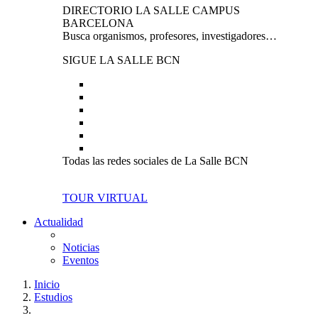
DIRECTORIO LA SALLE CAMPUS
BARCELONA
Busca organismos, profesores, investigadores…
SIGUE LA SALLE BCN
Todas las redes sociales de La Salle BCN
TOUR VIRTUAL
Actualidad
Noticias
Eventos
Inicio
Estudios