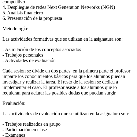
competitivo
4. Despliegue de redes Next Generation Networks (NGN)
5. Análisis financiero
6. Presentación de la propuesta
Metodología:
Las actividades formativas que se utilizan en la asignatura son:
- Asimilación de los conceptos asociados
- Trabajos personales
- Actividades de evaluación
Cada sesión se divide en dos partes: en la primera parte el profesor
imparte los conocimientos básicos para que los alumnos puedan
investigar y realizar la tarea. El resto de la sesión se dedica a
implementar el caso. El profesor asiste a los alumnos que lo
requieran para aclarar las posibles dudas que puedan surgir.
Evaluación:
Las actividades de evaluación que se utilizan en la asignatura son:
- Trabajos realizados en grupo
- Participación en clase
- Exámenes