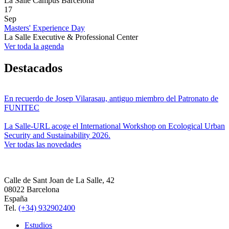
La Salle Campus Barcelona
17
Sep
Masters' Experience Day
La Salle Executive & Professional Center
Ver toda la agenda
Destacados
En recuerdo de Josep Vilarasau, antiguo miembro del Patronato de
FUNITEC
La Salle-URL acoge el International Workshop on Ecological Urban
Security and Sustainability 2026.
Ver todas las novedades
Calle de Sant Joan de La Salle, 42
08022 Barcelona
España
Tel.
(+34) 932902400
Estudios