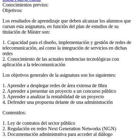
Conocimientos previos:
Objetivos:
Los resultados de aprendizaje que deben alcanzar los alumnos que
cursan esta asignatura, en función del plan de estudios de su
titulación de Máster son:
1. Capacidad para el diseño, implementación y gestión de redes de
telecomunicación, así como la integración de servicios en dichas
redes
2. Conocimiento de las actuales tendencias tecnológicas con
aplicación a la telecomunicación
Los objetivos generales de la asignatura son los siguientes:
1. Aprender a desplegar redes de área extensa de fibra
2. Aprender a presentar un proyecto a un concurso público
3. Aprender a analizar la rentabilidad de un proyecto
4. Defender una propuesta delante de una administración
Contenidos:
1. Ley de contratos del sector público
2. Regulación en redes Next Generation Networks (NGN)
3. Documentación administrativa para acceder al diálogo