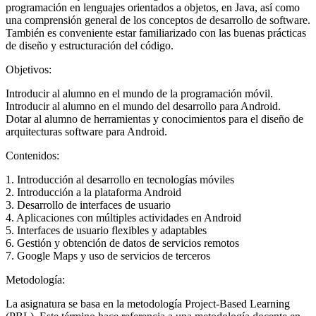
programación en lenguajes orientados a objetos, en Java, así como
una comprensión general de los conceptos de desarrollo de software.
También es conveniente estar familiarizado con las buenas prácticas
de diseño y estructuración del código.
Objetivos:
Introducir al alumno en el mundo de la programación móvil.
Introducir al alumno en el mundo del desarrollo para Android.
Dotar al alumno de herramientas y conocimientos para el diseño de
arquitecturas software para Android.
Contenidos:
1. Introducción al desarrollo en tecnologías móviles
2. Introducción a la plataforma Android
3. Desarrollo de interfaces de usuario
4. Aplicaciones con múltiples actividades en Android
5. Interfaces de usuario flexibles y adaptables
6. Gestión y obtención de datos de servicios remotos
7. Google Maps y uso de servicios de terceros
Metodología:
La asignatura se basa en la metodología Project-Based Learning