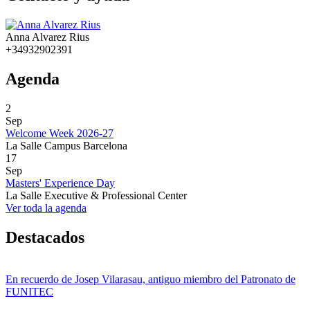
Anna Alvarez Rius
+34932902391
Agenda
2
Sep
Welcome Week 2026-27
La Salle Campus Barcelona
17
Sep
Masters' Experience Day
La Salle Executive & Professional Center
Ver toda la agenda
Destacados
En recuerdo de Josep Vilarasau, antiguo miembro del Patronato de
FUNITEC