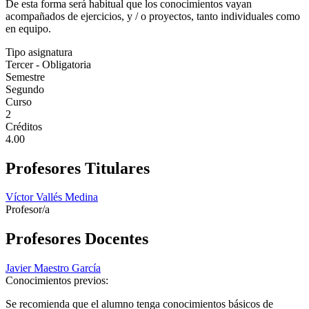
De esta forma será habitual que los conocimientos vayan
acompañados de ejercicios, y / o proyectos, tanto individuales como
en equipo.
Tipo asignatura
Tercer - Obligatoria
Semestre
Segundo
Curso
2
Créditos
4.00
Profesores Titulares
Víctor Vallés Medina
Profesor/a
Profesores Docentes
Javier Maestro García
Conocimientos previos:
Se recomienda que el alumno tenga conocimientos básicos de