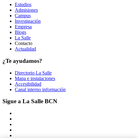
Estudios
Admisiones
Campus
Investigación
Empresa
Blogs
La Salle
Contacto
Actualidad
¿Te ayudamos?
Directorio La Salle
Mapa e instalaciones
Accesibilidad
Canal interno información
Sigue a La Salle BCN