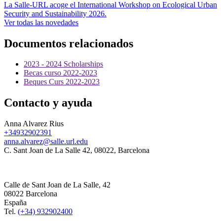
La Salle-URL acoge el International Workshop on Ecological Urban
Security and Sustainability 2026.
Ver todas las novedades
Documentos relacionados
2023 - 2024 Scholarships
Becas curso 2022-2023
Beques Curs 2022-2023
Contacto y ayuda
Anna Alvarez Rius
+34932902391
anna.alvarez@salle.url.edu
C. Sant Joan de La Salle 42, 08022, Barcelona
Calle de Sant Joan de La Salle, 42
08022 Barcelona
España
Tel.
(+34) 932902400