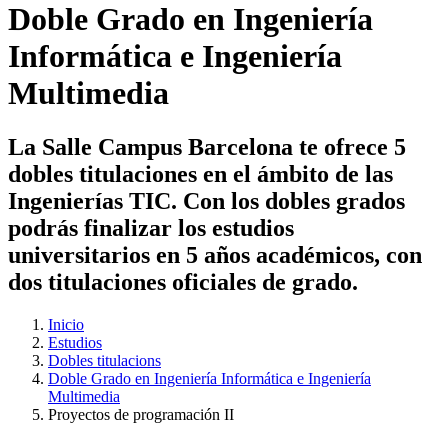
Doble Grado en Ingeniería
Informática e Ingeniería
Multimedia
La Salle Campus Barcelona te ofrece 5
dobles titulaciones en el ámbito de las
Ingenierías TIC. Con los dobles grados
podrás finalizar los estudios
universitarios en 5 años académicos, con
dos titulaciones oficiales de grado.
Inicio
Estudios
Dobles titulacions
Doble Grado en Ingeniería Informática e Ingeniería
Multimedia
Proyectos de programación II