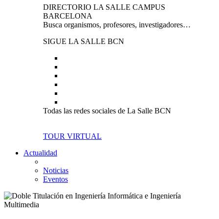
DIRECTORIO LA SALLE CAMPUS
BARCELONA
Busca organismos, profesores, investigadores…
SIGUE LA SALLE BCN
Todas las redes sociales de La Salle BCN
TOUR VIRTUAL
Actualidad
Noticias
Eventos