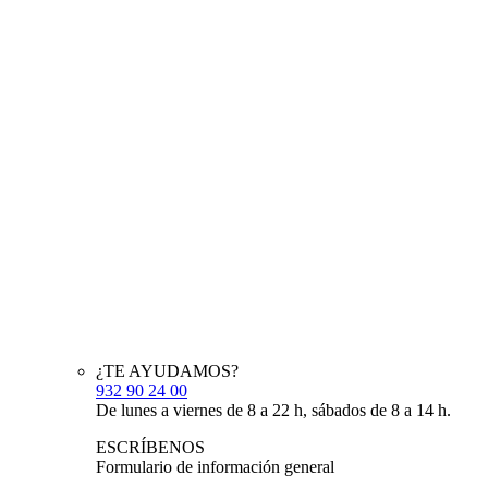
¿TE AYUDAMOS?
932 90 24 00
De lunes a viernes de 8 a 22 h, sábados de 8 a 14 h.
ESCRÍBENOS
Formulario de información general