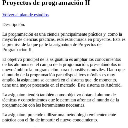
Proyectos de programación II
Volver al plan de estudios
Descripción:
La programación es una ciencia principalmente práctica y, como la
mayoría de ciencias prácticas, está estructurada en proyectos. Esta es
la premisa de la que parte la asignatura de Proyectos de
Programación II.
El objetivo principal de la asignatura es ampliar los conocimientos
de los alumnos en el campo de la programación, presentándolos un
nuevo ámbito: la programación para dispositivos móviles. Dado que
el mundo de la programación para dispositivos móviles es muy
amplio, la asignatura se centrará en el sistema que, de momento,
tiene una mayor presencia en el mercado. Este sistema es Android.
La asignatura tendrá también como objetivo dotar al alumno de
técnicas y conocimientos que le permitan afrontar el mundo de la
programación con las herramientas necesarias.
La asignatura pretende utilizar una metodología eminentemente
práctica con el fin de impartir el nuevo conocimiento.