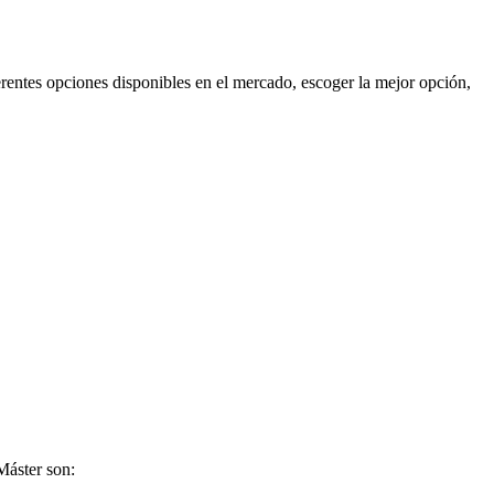
ferentes opciones disponibles en el mercado, escoger la mejor opción,
Máster son: