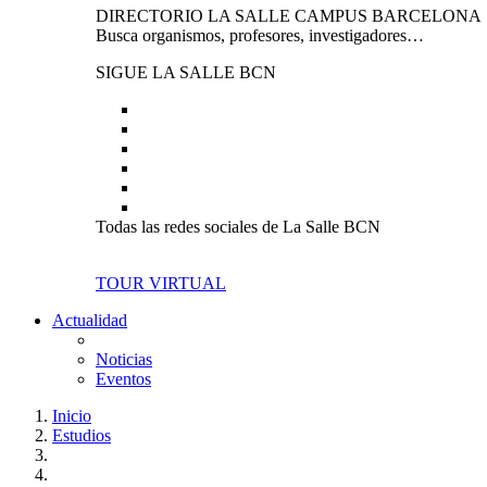
DIRECTORIO LA SALLE CAMPUS BARCELONA
Busca organismos, profesores, investigadores…
SIGUE LA SALLE BCN
Todas las redes sociales de La Salle BCN
TOUR VIRTUAL
Actualidad
Noticias
Eventos
Inicio
Estudios