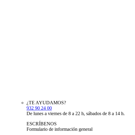
¿TE AYUDAMOS?
932 90 24 00
De lunes a viernes de 8 a 22 h, sábados de 8 a 14 h.
ESCRÍBENOS
Formulario de información general