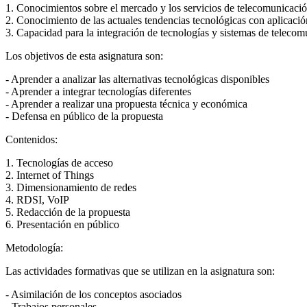
1. Conocimientos sobre el mercado y los servicios de telecomunicació
2. Conocimiento de las actuales tendencias tecnológicas con aplicació
3. Capacidad para la integración de tecnologías y sistemas de telecom
Los objetivos de esta asignatura son:
- Aprender a analizar las alternativas tecnológicas disponibles
- Aprender a integrar tecnologías diferentes
- Aprender a realizar una propuesta técnica y económica
- Defensa en público de la propuesta
Contenidos:
1. Tecnologías de acceso
2. Internet of Things
3. Dimensionamiento de redes
4. RDSI, VoIP
5. Redacción de la propuesta
6. Presentación en público
Metodología:
Las actividades formativas que se utilizan en la asignatura son:
- Asimilación de los conceptos asociados
- Trabajos personales