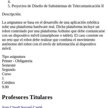
Proyectos de Diseño de Subsistemas de Telecomunicación II
Descripción:
La asignatura se basa en el desarrollo de una aplicación robótica
sobe una plataforma hardware real. Dicha plataforma incluye un
robot controlado por una plataforma Arduino que debe comunicarse
con un dispositivo móvil (smartphone o tablet). El caso consiste en
un reto que el robot debe realizar que combina el movimiento
autónomo del robot con el envío de información al dispositivo
móvil.
Tipo asignatura
Primer - Obligatoria
Semestre
Segundo
Curso
1
Créditos
9.00
Profesores Titulares
Joan Claudi Socoró Carrié