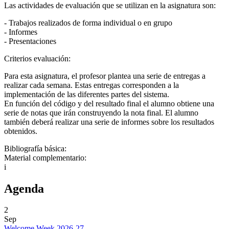
Las actividades de evaluación que se utilizan en la asignatura son:
- Trabajos realizados de forma individual o en grupo
- Informes
- Presentaciones
Criterios evaluación:
Para esta asignatura, el profesor plantea una serie de entregas a
realizar cada semana. Estas entregas corresponden a la
implementación de las diferentes partes del sistema.
En función del código y del resultado final el alumno obtiene una
serie de notas que irán construyendo la nota final. El alumno
también deberá realizar una serie de informes sobre los resultados
obtenidos.
Bibliografía básica:
Material complementario:
i
Agenda
2
Sep
Welcome Week 2026-27