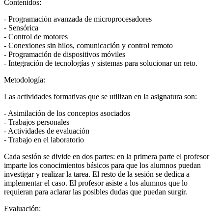
Contenidos:
- Programación avanzada de microprocesadores
- Sensórica
- Control de motores
- Conexiones sin hilos, comunicación y control remoto
- Programación de dispositivos móviles
- Integración de tecnologías y sistemas para solucionar un reto.
Metodología:
Las actividades formativas que se utilizan en la asignatura son:
- Asimilación de los conceptos asociados
- Trabajos personales
- Actividades de evaluación
- Trabajo en el laboratorio
Cada sesión se divide en dos partes: en la primera parte el profesor
imparte los conocimientos básicos para que los alumnos puedan
investigar y realizar la tarea. El resto de la sesión se dedica a
implementar el caso. El profesor asiste a los alumnos que lo
requieran para aclarar las posibles dudas que puedan surgir.
Evaluación: