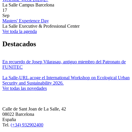
La Salle Campus Barcelona
17
Sep
Masters' Experience Day
La Salle Executive & Professional Center
Ver toda la agenda
Destacados
En recuerdo de Josep Vilarasau, antiguo miembro del Patronato de
FUNITEC
La Salle-URL acoge el International Workshop on Ecological Urban
Security and Sustainability 2026.
Ver todas las novedades
Calle de Sant Joan de La Salle, 42
08022 Barcelona
España
Tel.
(+34) 932902400