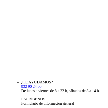
¿TE AYUDAMOS?
932 90 24 00
De lunes a viernes de 8 a 22 h, sábados de 8 a 14 h.
ESCRÍBENOS
Formulario de información general