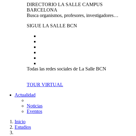
DIRECTORIO LA SALLE CAMPUS
BARCELONA
Busca organismos, profesores, investigadores…
SIGUE LA SALLE BCN
Todas las redes sociales de La Salle BCN
TOUR VIRTUAL
Actualidad
Noticias
Eventos
Inicio
Estudios