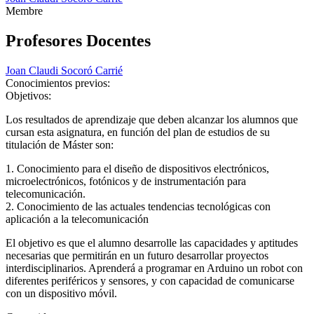
Membre
Profesores Docentes
Joan Claudi Socoró Carrié
Conocimientos previos:
Objetivos:
Los resultados de aprendizaje que deben alcanzar los alumnos que
cursan esta asignatura, en función del plan de estudios de su
titulación de Máster son:
1. Conocimiento para el diseño de dispositivos electrónicos,
microelectrónicos, fotónicos y de instrumentación para
telecomunicación.
2. Conocimiento de las actuales tendencias tecnológicas con
aplicación a la telecomunicación
El objetivo es que el alumno desarrolle las capacidades y aptitudes
necesarias que permitirán en un futuro desarrollar proyectos
interdisciplinarios. Aprenderá a programar en Arduino un robot con
diferentes periféricos y sensores, y con capacidad de comunicarse
con un dispositivo móvil.