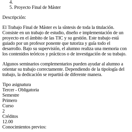
Proyecto Final de Máster
Descripción:
El Trabajo Final de Máster es la síntesis de toda la titulación.
Consiste en un trabajo de estudio, diseño e implementación de un
proyecto en el ámbito de las TIC y su gestión. Este trabajo está
guiado por un profesor ponente que tutoriza y guía todo el
desarrollo. Bajo su supervisión, el alumno realiza una memoria con
los contenidos teóricos y prácticos o de investigación de su trabajo.
Algunos seminarios complementarios pueden ayudar al alumno a
orientar su trabajo correctamente. Dependiendo de la tipología del
trabajo, la dedicación se repartirá de diferente manera.
Tipo asignatura
Tercer - Obligatoria
Semestre
Primero
Curso
2
Créditos
12.00
Conocimientos previos: