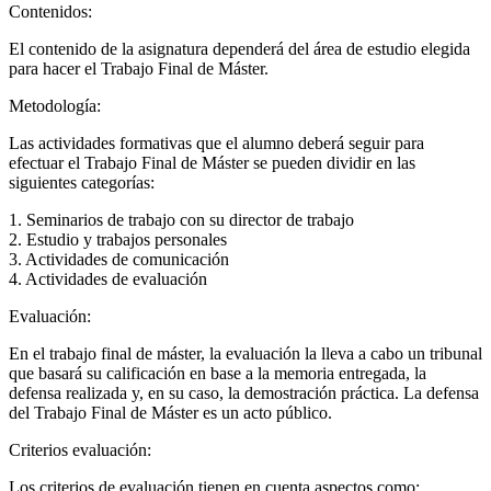
Contenidos:
El contenido de la asignatura dependerá del área de estudio elegida
para hacer el Trabajo Final de Máster.
Metodología:
Las actividades formativas que el alumno deberá seguir para
efectuar el Trabajo Final de Máster se pueden dividir en las
siguientes categorías:
1. Seminarios de trabajo con su director de trabajo
2. Estudio y trabajos personales
3. Actividades de comunicación
4. Actividades de evaluación
Evaluación:
En el trabajo final de máster, la evaluación la lleva a cabo un tribunal
que basará su calificación en base a la memoria entregada, la
defensa realizada y, en su caso, la demostración práctica. La defensa
del Trabajo Final de Máster es un acto público.
Criterios evaluación:
Los criterios de evaluación tienen en cuenta aspectos como: