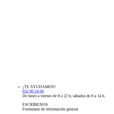
¿TE AYUDAMOS?
932 90 24 00
De lunes a viernes de 8 a 22 h, sábados de 8 a 14 h.
ESCRÍBENOS
Formulario de información general