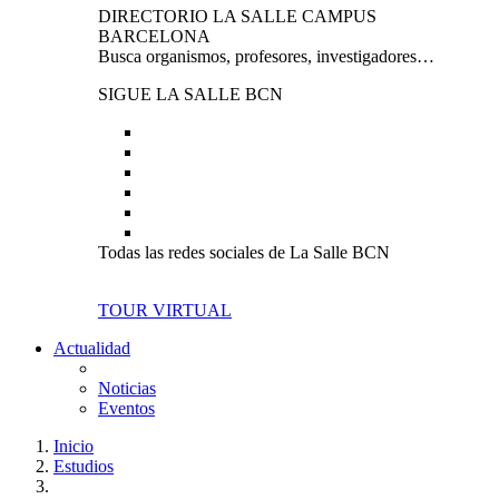
DIRECTORIO LA SALLE CAMPUS
BARCELONA
Busca organismos, profesores, investigadores…
SIGUE LA SALLE BCN
Todas las redes sociales de La Salle BCN
TOUR VIRTUAL
Actualidad
Noticias
Eventos
Inicio
Estudios