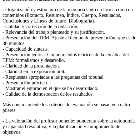
- Organización y estructura de la memoria tanto en forma como en
contenidos (Extracto, Resumen, Índice, Cuerpo, Resultados,
Conclusiones y Líneas de futuro, Bibliografía).
- Calidad y corrección de la redacción.
- Relevancia del trabajo planteado y su justificación.
- Presentación del TFM. Ajuste al tiempo de presentación, que es de
30 minutos.
- Capacidad de síntesis.
- Presentación teórica. Conocimientos teóricos de la temática del
TFM: formalismos y desarrollo.
- Claridad de la presentación.
- Claridad en la exposición oral.
- Respuestas apropiadas a las preguntas del tribunal.
- Presentación práctica.
- Mostrar el entorno en el que se ha desarrollado.
- Calidad de la demostración de los resultados.
Más concretamente los criterios de evaluación se basan en cuatro
pilares:
- La valoración del profesor ponente: ponderará sobre la autonomía
y capacidad resolutiva, y la planificación y cumplimiento de
objetivos.