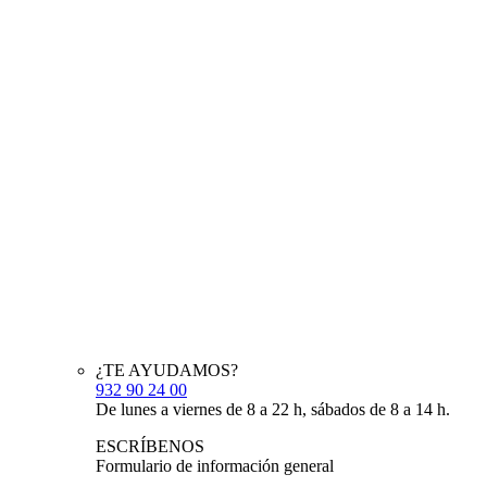
¿TE AYUDAMOS?
932 90 24 00
De lunes a viernes de 8 a 22 h, sábados de 8 a 14 h.
ESCRÍBENOS
Formulario de información general