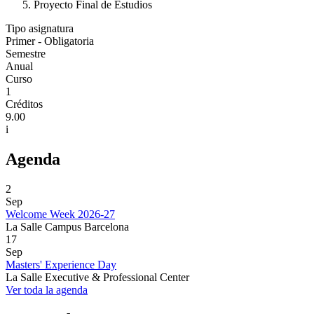
Proyecto Final de Estudios
Tipo asignatura
Primer - Obligatoria
Semestre
Anual
Curso
1
Créditos
9.00
i
Agenda
2
Sep
Welcome Week 2026-27
La Salle Campus Barcelona
17
Sep
Masters' Experience Day
La Salle Executive & Professional Center
Ver toda la agenda