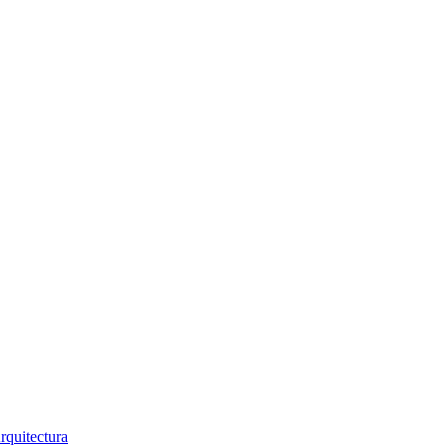
rquitectura