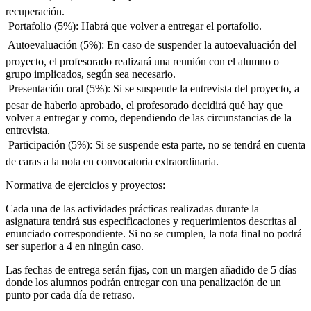
recuperación.
 Portafolio (5%): Habrá que volver a entregar el portafolio.
 Autoevaluación (5%): En caso de suspender la autoevaluación del
proyecto, el profesorado realizará una reunión con el alumno o
grupo implicados, según sea necesario.
 Presentación oral (5%): Si se suspende la entrevista del proyecto, a
pesar de haberlo aprobado, el profesorado decidirá qué hay que
volver a entregar y como, dependiendo de las circunstancias de la
entrevista.
 Participación (5%): Si se suspende esta parte, no se tendrá en cuenta
de caras a la nota en convocatoria extraordinaria.
Normativa de ejercicios y proyectos:
Cada una de las actividades prácticas realizadas durante la
asignatura tendrá sus especificaciones y requerimientos descritas al
enunciado correspondiente. Si no se cumplen, la nota final no podrá
ser superior a 4 en ningún caso.
Las fechas de entrega serán fijas, con un margen añadido de 5 días
donde los alumnos podrán entregar con una penalización de un
punto por cada día de retraso.