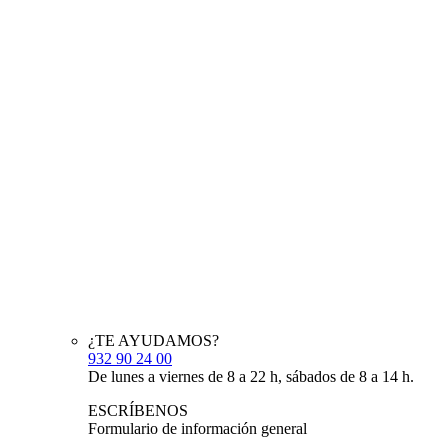
¿TE AYUDAMOS?
932 90 24 00
De lunes a viernes de 8 a 22 h, sábados de 8 a 14 h.
ESCRÍBENOS
Formulario de información general