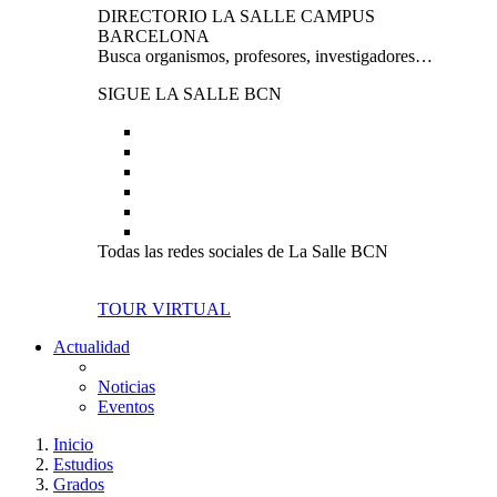
DIRECTORIO LA SALLE CAMPUS
BARCELONA
Busca organismos, profesores, investigadores…
SIGUE LA SALLE BCN
Todas las redes sociales de La Salle BCN
TOUR VIRTUAL
Actualidad
Noticias
Eventos
Inicio
Estudios
Grados