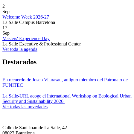
2
Sep
Welcome Week 2026-27
La Salle Campus Barcelona
17
Sep
Masters' Experience Day
La Salle Executive & Professional Center
Ver toda la agenda
Destacados
En recuerdo de Josep Vilarasau, antiguo miembro del Patronato de
FUNITEC
La Salle-URL acoge el International Workshop on Ecological Urban
Security and Sustainability 2026.
Ver todas las novedades
Calle de Sant Joan de La Salle, 42
08022 Barcelona