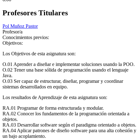
Profesores Titulares
Pol Muñoz Pastor
Profesor/a
Conocimientos previos:
Objetivos:
Los Objetivos de esta asignatura son:
O.01 Aprender a diseñar e implementar soluciones usando la POO.
O.02 Tener una base sólida de programación usando el lenguaje
Java.
O.03 Ser capaz de estructurar, diseñar, programar y coordinar
sistemas desarrollados en equipo.
Los resultados de Aprendizaje de esta asignatura son:
RA.01 Programar de forma estructurada y modular.
RA.02 Conocer los fundamentos de la programación orientada a
objetos.
RA.03 Desarrollar software según el paradigma orientado a objetos.
RA.04 Aplicar patrones de diseño software para una alta cohesión y
un bajo acoplamiento.