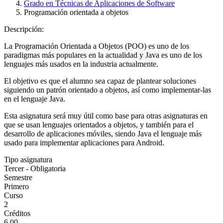
Grado en Técnicas de Aplicaciones de Software
Programación orientada a objetos
Descripción:
La Programación Orientada a Objetos (POO) es uno de los
paradigmas más populares en la actualidad y Java es uno de los
lenguajes más usados en la industria actualmente.
El objetivo es que el alumno sea capaz de plantear soluciones
siguiendo un patrón orientado a objetos, así como implementar-las
en el lenguaje Java.
Esta asignatura será muy útil como base para otras asignaturas en
que se usan lenguajes orientados a objetos, y también para el
desarrollo de aplicaciones móviles, siendo Java el lenguaje más
usado para implementar aplicaciones para Android.
Tipo asignatura
Tercer - Obligatoria
Semestre
Primero
Curso
2
Créditos
6.00