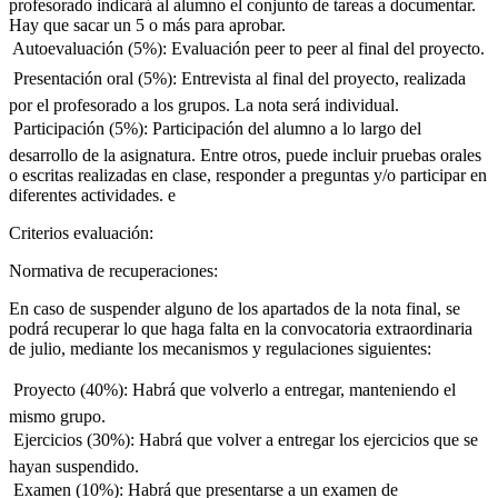
profesorado indicará al alumno el conjunto de tareas a documentar.
Hay que sacar un 5 o más para aprobar.
 Autoevaluación (5%): Evaluación peer to peer al final del proyecto.
 Presentación oral (5%): Entrevista al final del proyecto, realizada
por el profesorado a los grupos. La nota será individual.
 Participación (5%): Participación del alumno a lo largo del
desarrollo de la asignatura. Entre otros, puede incluir pruebas orales
o escritas realizadas en clase, responder a preguntas y/o participar en
diferentes actividades. e
Criterios evaluación:
Normativa de recuperaciones:
En caso de suspender alguno de los apartados de la nota final, se
podrá recuperar lo que haga falta en la convocatoria extraordinaria
de julio, mediante los mecanismos y regulaciones siguientes:
 Proyecto (40%): Habrá que volverlo a entregar, manteniendo el
mismo grupo.
 Ejercicios (30%): Habrá que volver a entregar los ejercicios que se
hayan suspendido.
 Examen (10%): Habrá que presentarse a un examen de