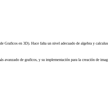
de Graficos en 3D). Hace falta un nivel adecuado de algebra y calculus
más avanzado de graficos, y su implementación para la creación de image