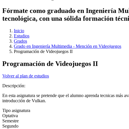
Fórmate como graduado en Ingeniería Multi
tecnológica, con una sólida formación técni
Inicio
Estudios
Grados
Grado en Ingeniería Multimedia - Mención en Videojuegos
Programación de Videojuegos II
Programación de Videojuegos II
Volver al plan de estudios
Descripción:
En esta asignatura se pretende que el alumno aprenda tecnicas más avan
introducción de Vulkan.
Tipo asignatura
Optativa
Semestre
Segundo