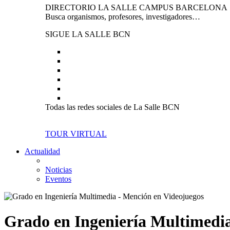
DIRECTORIO LA SALLE CAMPUS BARCELONA
Busca organismos, profesores, investigadores…
SIGUE LA SALLE BCN
Todas las redes sociales de La Salle BCN
TOUR VIRTUAL
Actualidad
Noticias
Eventos
Grado en Ingeniería Multimedia