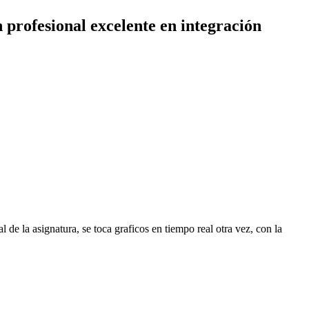
profesional excelente en integración
de la asignatura, se toca graficos en tiempo real otra vez, con la