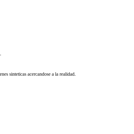
.
nes sinteticas acercandose a la realidad.