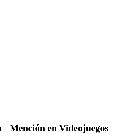
 - Mención en Videojuegos