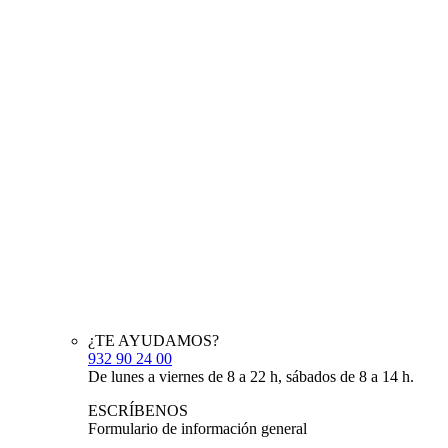
¿TE AYUDAMOS?
932 90 24 00
De lunes a viernes de 8 a 22 h, sábados de 8 a 14 h.
ESCRÍBENOS
Formulario de información general