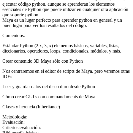
ejecutar código python, aunque se aprenderan los elementos
esenciales de Python que puede utilizar en cualquier otra aplicación
que soporte python.
Maya es un lugar perfecto para aprender python en general y un
buen lugar para ver los resultados del código.
Contenidos:
Estándar Python (2.x, 3, x) elementos básicos, variables, listas,
diccionarios, operadores, loops, condicionales, módulos, y más.
Crear contenido 3D Maya sólo con Python
Nos centraremos en el editor de scripts de Maya, pero veremos otras
IDEs
Leer y guardar datos del disco duro desde Python
Cómo crear GUI s con commandaments de Maya
Clases y herencia (Inheritance)
Metodología:
Evaluación:
Criterios evaluación:
Bibliografía básica: