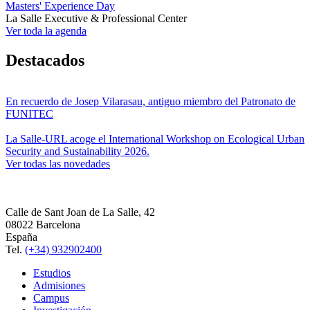
Masters' Experience Day
La Salle Executive & Professional Center
Ver toda la agenda
Destacados
En recuerdo de Josep Vilarasau, antiguo miembro del Patronato de
FUNITEC
La Salle-URL acoge el International Workshop on Ecological Urban
Security and Sustainability 2026.
Ver todas las novedades
Calle de Sant Joan de La Salle, 42
08022 Barcelona
España
Tel.
(+34) 932902400
Estudios
Admisiones
Campus