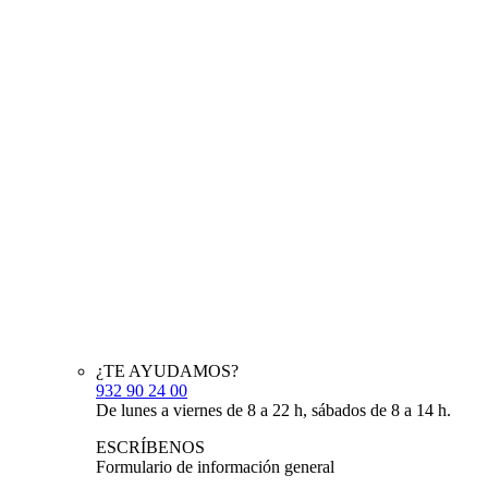
¿TE AYUDAMOS?
932 90 24 00
De lunes a viernes de 8 a 22 h, sábados de 8 a 14 h.
ESCRÍBENOS
Formulario de información general