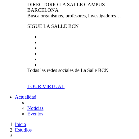
DIRECTORIO LA SALLE CAMPUS
BARCELONA
Busca organismos, profesores, investigadores…
SIGUE LA SALLE BCN
Todas las redes sociales de La Salle BCN
TOUR VIRTUAL
Actualidad
Noticias
Eventos
Inicio
Estudios