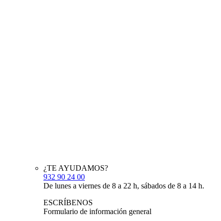
¿TE AYUDAMOS?
932 90 24 00
De lunes a viernes de 8 a 22 h, sábados de 8 a 14 h.
ESCRÍBENOS
Formulario de información general