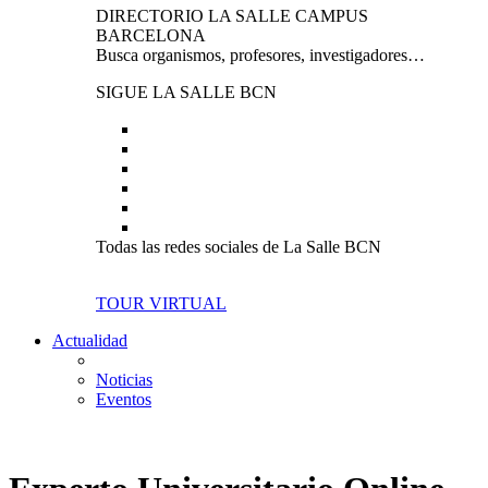
DIRECTORIO LA SALLE CAMPUS
BARCELONA
Busca organismos, profesores, investigadores…
SIGUE LA SALLE BCN
Todas las redes sociales de La Salle BCN
TOUR VIRTUAL
Actualidad
Noticias
Eventos