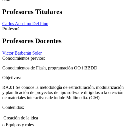
Profesores Titulares
Carlos Anselmo Del Pino
Profesor/a
Profesores Docentes
Victor Barberán Soler
Conocimientos previos:
Conocimientos de Flash, programación OO i BBDD
Objetivos:
RA.01 Se conoce la metodología de estructuración, modularización
y planificación de proyectos de tipo software dirigidos a la creación
de materiales interactivos de índole Multimedia. (GM)
Contenidos:
 Creación de la idea
o Equipos y roles