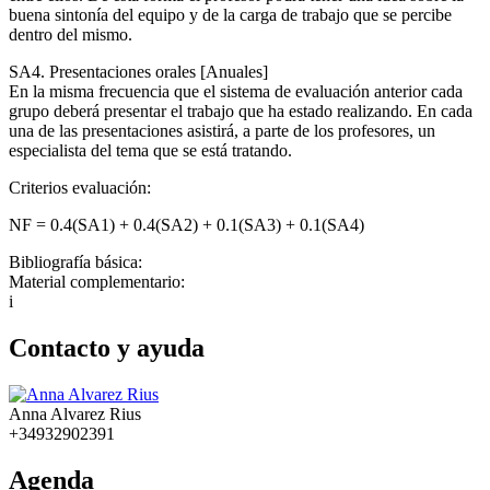
buena sintonía del equipo y de la carga de trabajo que se percibe
dentro del mismo.
SA4. Presentaciones orales [Anuales]
En la misma frecuencia que el sistema de evaluación anterior cada
grupo deberá presentar el trabajo que ha estado realizando. En cada
una de las presentaciones asistirá, a parte de los profesores, un
especialista del tema que se está tratando.
Criterios evaluación:
NF = 0.4(SA1) + 0.4(SA2) + 0.1(SA3) + 0.1(SA4)
Bibliografía básica:
Material complementario:
i
Contacto y ayuda
Anna Alvarez Rius
+34932902391
Agenda