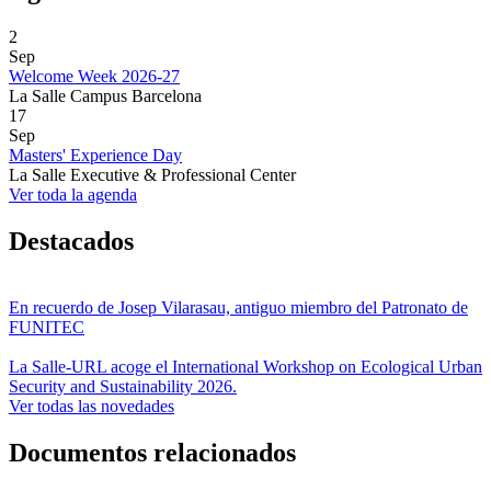
2
Sep
Welcome Week 2026-27
La Salle Campus Barcelona
17
Sep
Masters' Experience Day
La Salle Executive & Professional Center
Ver toda la agenda
Destacados
En recuerdo de Josep Vilarasau, antiguo miembro del Patronato de
FUNITEC
La Salle-URL acoge el International Workshop on Ecological Urban
Security and Sustainability 2026.
Ver todas las novedades
Documentos relacionados