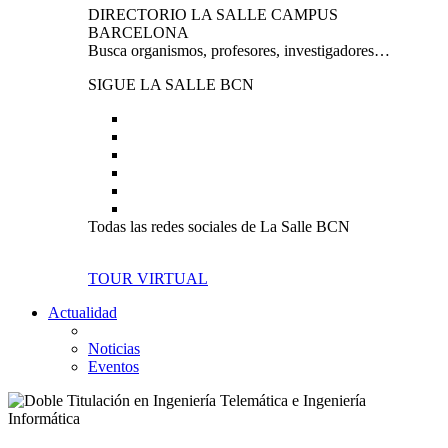
DIRECTORIO LA SALLE CAMPUS
BARCELONA
Busca organismos, profesores, investigadores…
SIGUE LA SALLE BCN
Todas las redes sociales de La Salle BCN
TOUR VIRTUAL
Actualidad
Noticias
Eventos