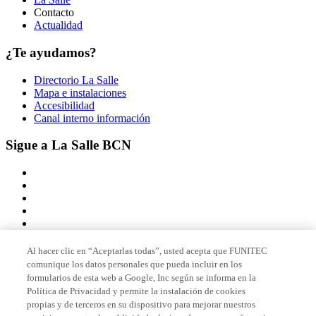
Contacto
Actualidad
¿Te ayudamos?
Directorio La Salle
Mapa e instalaciones
Accesibilidad
Canal interno información
Sigue a La Salle BCN
Al hacer clic en “Aceptarlas todas”, usted acepta que FUNITEC
comunique los datos personales que pueda incluir en los
Miembro de
formularios de esta web a Google, Inc según se informa en la
Política de Privacidad y permite la instalación de cookies
propias y de terceros en su dispositivo para mejorar nuestros