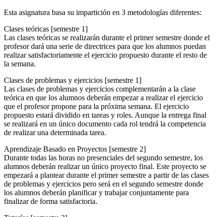
Esta asignatura basa su impartición en 3 metodologías diferentes:
Clases teóricas [semestre 1]
Las clases teóricas se realizarán durante el primer semestre donde el
profesor dará una serie de directrices para que los alumnos puedan
realizar satisfactoriamente el ejercicio propuesto durante el resto de
la semana.
Clases de problemas y ejercicios [semestre 1]
Las clases de problemas y ejercicios complementarán a la clase
teórica en que los alumnos deberán empezar a realizar el ejercicio
que el profesor propone para la próxima semana. El ejercicio
propuesto estará dividido en tareas y roles. Aunque la entrega final
se realizará en un único documento cada rol tendrá la competencia
de realizar una determinada tarea.
Aprendizaje Basado en Proyectos [semestre 2]
Durante todas las horas no presenciales del segundo semestre, los
alumnos deberán realizar un único proyecto final. Este proyecto se
empezará a plantear durante el primer semestre a partir de las clases
de problemas y ejercicios pero será en el segundo semestre donde
los alumnos deberán planificar y trabajar conjuntamente para
finalizar de forma satisfactoria.