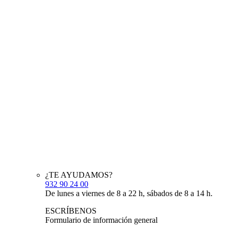
¿TE AYUDAMOS?
932 90 24 00
De lunes a viernes de 8 a 22 h, sábados de 8 a 14 h.
ESCRÍBENOS
Formulario de información general