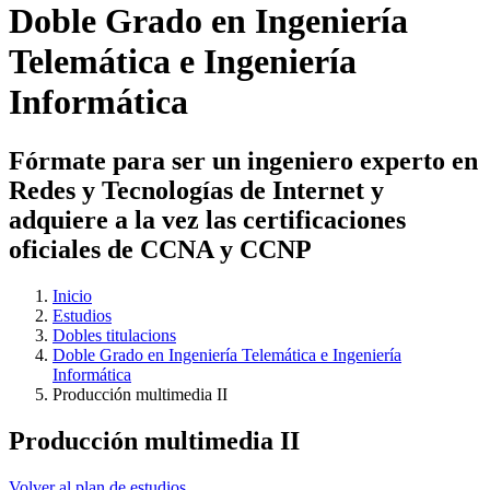
Doble Grado en Ingeniería
Telemática e Ingeniería
Informática
Fórmate para ser un ingeniero experto en
Redes y Tecnologías de Internet y
adquiere a la vez las certificaciones
oficiales de CCNA y CCNP
Inicio
Estudios
Dobles titulacions
Doble Grado en Ingeniería Telemática e Ingeniería
Informática
Producción multimedia II
Producción multimedia II
Volver al plan de estudios