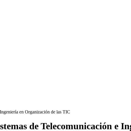
stemas de Telecomunicación e In