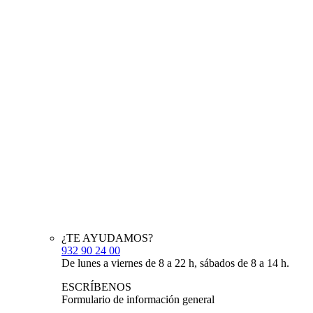
¿TE AYUDAMOS?
932 90 24 00
De lunes a viernes de 8 a 22 h, sábados de 8 a 14 h.
ESCRÍBENOS
Formulario de información general