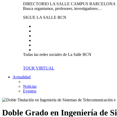
DIRECTORIO LA SALLE CAMPUS BARCELONA
Busca organismos, profesores, investigadores…
SIGUE LA SALLE BCN
Todas las redes sociales de La Salle BCN
TOUR VIRTUAL
Actualidad
Noticias
Eventos
Doble Grado en Ingeniería de Si