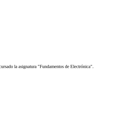
cursado la asignatura "Fundamentos de Electrónica".