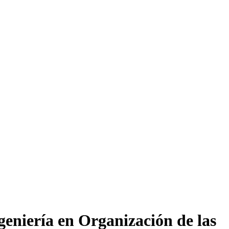
geniería en Organización de las