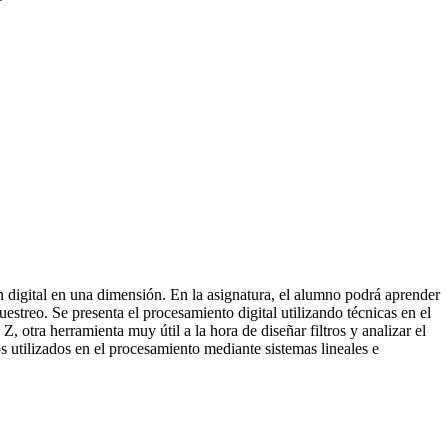
n digital en una dimensión. En la asignatura, el alumno podrá aprender
estreo. Se presenta el procesamiento digital utilizando técnicas en el
 otra herramienta muy útil a la hora de diseñar filtros y analizar el
s utilizados en el procesamiento mediante sistemas lineales e