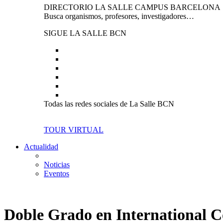
DIRECTORIO LA SALLE CAMPUS BARCELONA
Busca organismos, profesores, investigadores…
SIGUE LA SALLE BCN
Todas las redes sociales de La Salle BCN
TOUR VIRTUAL
Actualidad
Noticias
Eventos
Doble Grado en International 