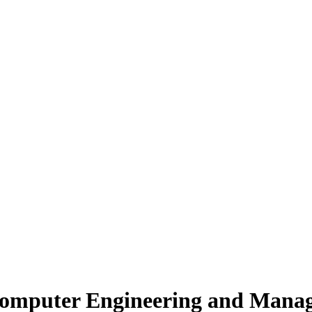
Computer Engineering and Manag