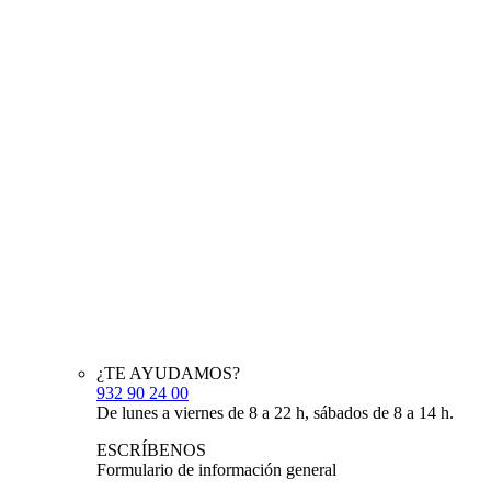
¿TE AYUDAMOS?
932 90 24 00
De lunes a viernes de 8 a 22 h, sábados de 8 a 14 h.
ESCRÍBENOS
Formulario de información general