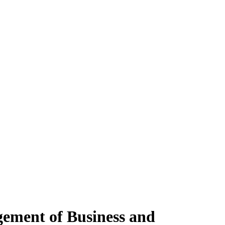
ement of Business and