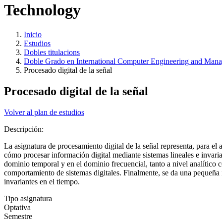
Technology
Inicio
Estudios
Dobles titulacions
Doble Grado en International Computer Engineering and Man
Procesado digital de la señal
Procesado digital de la señal
Volver al plan de estudios
Descripción:
La asignatura de procesamiento digital de la señal representa, para e
cómo procesar información digital mediante sistemas lineales e invarian
dominio temporal y en el dominio frecuencial, tanto a nivel analítico 
comportamiento de sistemas digitales. Finalmente, se da una pequeña in
invariantes en el tiempo.
Tipo asignatura
Optativa
Semestre