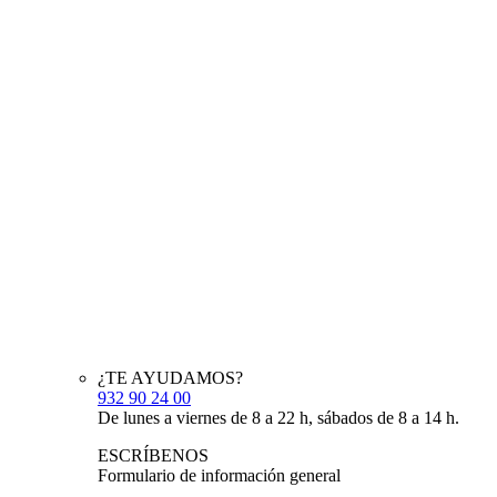
¿TE AYUDAMOS?
932 90 24 00
De lunes a viernes de 8 a 22 h, sábados de 8 a 14 h.
ESCRÍBENOS
Formulario de información general