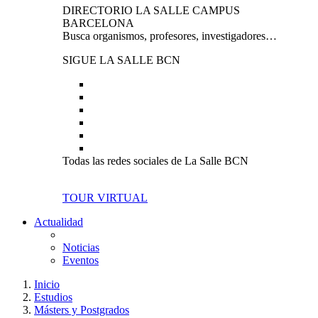
DIRECTORIO LA SALLE CAMPUS
BARCELONA
Busca organismos, profesores, investigadores…
SIGUE LA SALLE BCN
Todas las redes sociales de La Salle BCN
TOUR VIRTUAL
Actualidad
Noticias
Eventos
Inicio
Estudios
Másters y Postgrados