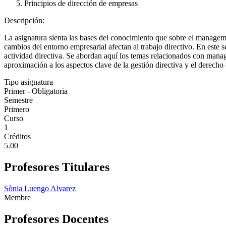
Principios de dirección de empresas
Descripción:
La asignatura sienta las bases del conocimiento que sobre el managemen
cambios del entorno empresarial afectan al trabajo directivo. En este s
actividad directiva. Se abordan aquí los temas relacionados con manag
aproximación a los aspectos clave de la gestión directiva y el derecho
Tipo asignatura
Primer - Obligatoria
Semestre
Primero
Curso
1
Créditos
5.00
Profesores Titulares
Sònia Luengo Alvarez
Membre
Profesores Docentes