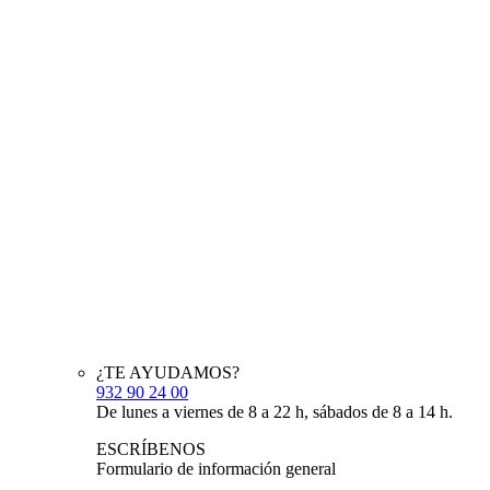
¿TE AYUDAMOS?
932 90 24 00
De lunes a viernes de 8 a 22 h, sábados de 8 a 14 h.
ESCRÍBENOS
Formulario de información general