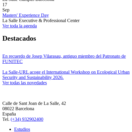
17
Sep
Masters' Experience Day
La Salle Executive & Professional Center
Ver toda la agenda
Destacados
En recuerdo de Josep Vilarasau, antiguo miembro del Patronato de
FUNITEC
La Salle-URL acoge el International Workshop on Ecological Urban
Security and Sustainability 2026.
Ver todas las novedades
Calle de Sant Joan de La Salle, 42
08022 Barcelona
España
Tel.
(+34) 932902400
Estudios