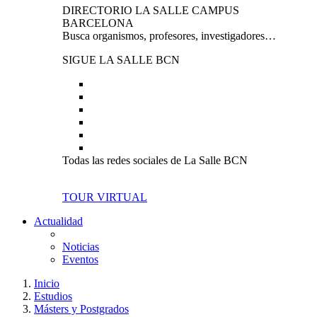
DIRECTORIO LA SALLE CAMPUS
BARCELONA
Busca organismos, profesores, investigadores…
SIGUE LA SALLE BCN
Todas las redes sociales de La Salle BCN
TOUR VIRTUAL
Actualidad
Noticias
Eventos
Inicio
Estudios
Másters y Postgrados