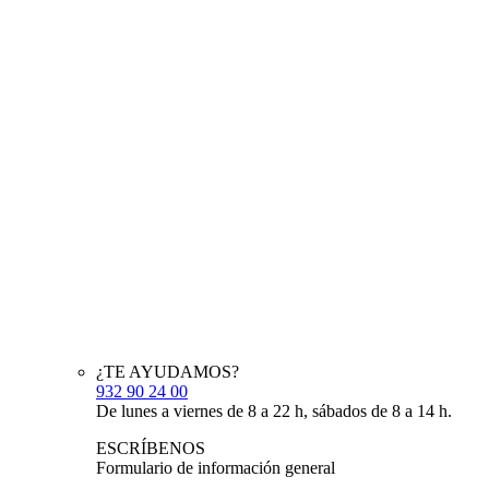
¿TE AYUDAMOS?
932 90 24 00
De lunes a viernes de 8 a 22 h, sábados de 8 a 14 h.
ESCRÍBENOS
Formulario de información general