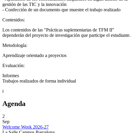
gestión de las TIC y la innovación
- Confección de un documento que muestre el trabajo realizado
Contenidos:
Los contenidos de las "Prácticas suplementarias de TFM II"
dependerán del proyecto de investigación que participe el estudiante.
Metodología:
Aprendizaje orientado a proyectos
Evaluación:
Informes
Trabajos realizados de forma individual
i
Agenda
2
Sep
Welcome Week 2026-27
La Salle Campus Barcelona