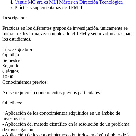
[Antic MG ara es ML] Máster en Dirección Tecnológica
Prácticas suplementarias de TFM II
Descripción:
Prácticas en los diferentes grupos de investigación, únicamente se
podrán realizar una vez completado el TFM y serán voluntarias para
los estudiantes.
Tipo asignatura
Optativa
Semestre
Segundo
Créditos
10.00
Conocimientos previos:
No se requieren conocimientos previos particulares.
Objetivos:
- Aplicación de los conocimientos adquiridos en un ámbito de
investigación
- Aplicación del método científico en la resolución de un problema
de investigación
- Aplicación de los conocimientos adquiridos en algún ámbito de la