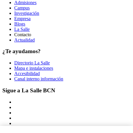
Admisiones
Campus
Investigación
Empresa
Blogs
La Salle
Contacto
Actualidad
¿Te ayudamos?
Directorio La Salle
Mapa e instalaciones
Accesibilidad
Canal interno información
Sigue a La Salle BCN