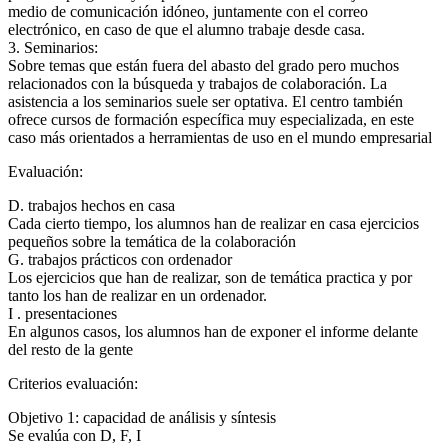
medio de comunicación idóneo, juntamente con el correo
electrónico, en caso de que el alumno trabaje desde casa.
3. Seminarios:
Sobre temas que están fuera del abasto del grado pero muchos
relacionados con la búsqueda y trabajos de colaboración. La
asistencia a los seminarios suele ser optativa. El centro también
ofrece cursos de formación específica muy especializada, en este
caso más orientados a herramientas de uso en el mundo empresarial
Evaluación:
D. trabajos hechos en casa
Cada cierto tiempo, los alumnos han de realizar en casa ejercicios
pequeños sobre la temática de la colaboración
G. trabajos prácticos con ordenador
Los ejercicios que han de realizar, son de temática practica y por
tanto los han de realizar en un ordenador.
I . presentaciones
En algunos casos, los alumnos han de exponer el informe delante
del resto de la gente
Criterios evaluación:
Objetivo 1: capacidad de análisis y síntesis
Se evalúa con D, F, I