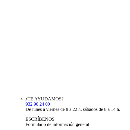
¿TE AYUDAMOS?
932 90 24 00
De lunes a viernes de 8 a 22 h, sábados de 8 a 14 h.
ESCRÍBENOS
Formulario de información general