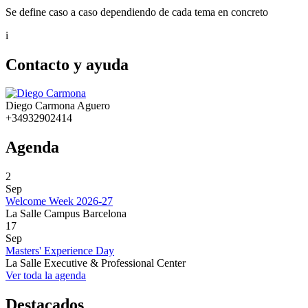
Se define caso a caso dependiendo de cada tema en concreto
i
Contacto y ayuda
Diego Carmona Aguero
+34932902414
Agenda
2
Sep
Welcome Week 2026-27
La Salle Campus Barcelona
17
Sep
Masters' Experience Day
La Salle Executive & Professional Center
Ver toda la agenda
Destacados