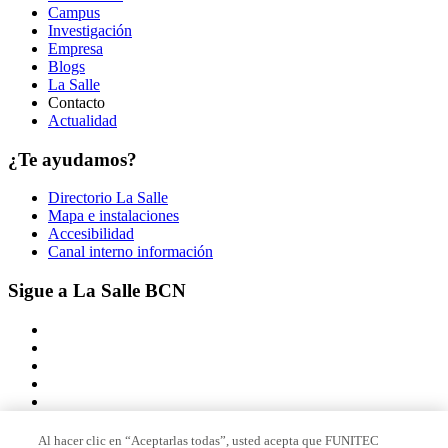
Campus
Investigación
Empresa
Blogs
La Salle
Contacto
Actualidad
¿Te ayudamos?
Directorio La Salle
Mapa e instalaciones
Accesibilidad
Canal interno información
Sigue a La Salle BCN
Al hacer clic en “Aceptarlas todas”, usted acepta que FUNITEC