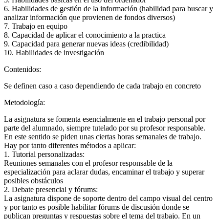
6. Habilidades de gestión de la información (habilidad para buscar y
analizar información que provienen de fondos diversos)
7. Trabajo en equipo
8. Capacidad de aplicar el conocimiento a la practica
9. Capacidad para generar nuevas ideas (credibilidad)
10. Habilidades de investigación
Contenidos:
Se definen caso a caso dependiendo de cada trabajo en concreto
Metodología:
La asignatura se fomenta esencialmente en el trabajo personal por
parte del alumnado, siempre tutelado por su profesor responsable.
En este sentido se piden unas ciertas horas semanales de trabajo.
Hay por tanto diferentes métodos a aplicar:
1. Tutorial personalizadas:
Reuniones semanales con el profesor responsable de la
especialización para aclarar dudas, encaminar el trabajo y superar
posibles obstáculos
2. Debate presencial y fórums:
La asignatura dispone de soporte dentro del campo visual del centro
y por tanto es posible habilitar fórums de discusión donde se
publican preguntas y respuestas sobre el tema del trabajo. En un