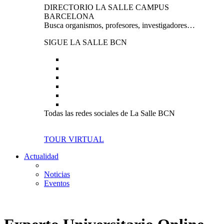
DIRECTORIO LA SALLE CAMPUS
BARCELONA
Busca organismos, profesores, investigadores…
SIGUE LA SALLE BCN
Todas las redes sociales de La Salle BCN
TOUR VIRTUAL
Actualidad
Noticias
Eventos