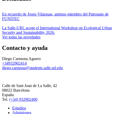
En recuerdo de Josep Vilarasau, antiguo miembro del Patronato de
FUNITEC
La Salle-URL acoge el International Workshop on Ecological Urban
Security and Sustainability 2026.
Ver todas las novedades
Contacto y ayuda
Diego Carmona Aguero
+34932902414
diego.carmona@students.salle.url.edu
Calle de Sant Joan de La Salle, 42
08022 Barcelona
España
Tel.
(+34) 932902400
Estudios
Admisiones