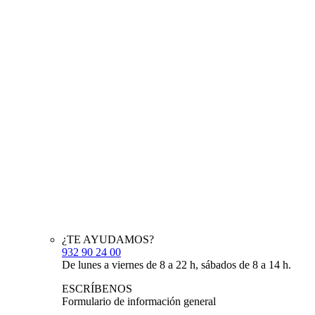
¿TE AYUDAMOS?
932 90 24 00
De lunes a viernes de 8 a 22 h, sábados de 8 a 14 h.
ESCRÍBENOS
Formulario de información general