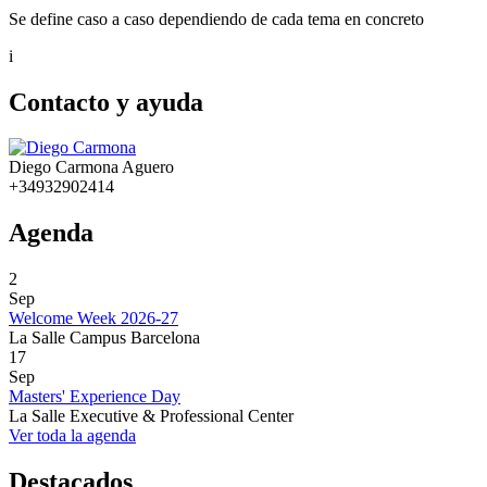
Se define caso a caso dependiendo de cada tema en concreto
i
Contacto y ayuda
Diego Carmona Aguero
+34932902414
Agenda
2
Sep
Welcome Week 2026-27
La Salle Campus Barcelona
17
Sep
Masters' Experience Day
La Salle Executive & Professional Center
Ver toda la agenda
Destacados