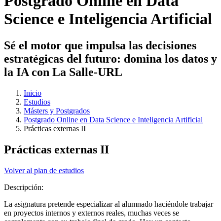
Postgrado Online en Data
Science e Inteligencia Artificial
Sé el motor que impulsa las decisiones
estratégicas del futuro: domina los datos y
la IA con La Salle-URL
Inicio
Estudios
Másters y Postgrados
Postgrado Online en Data Science e Inteligencia Artificial
Prácticas externas II
Prácticas externas II
Volver al plan de estudios
Descripción:
La asignatura pretende especializar al alumnado haciéndole trabajar
en proyectos internos y externos reales, muchas veces se