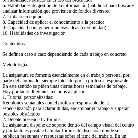
6. Habilidades de gestión de la información (habilidad para buscar y
analizar información que provienen de fondos diversos)
7. Trabajo en equipo
8. Capacidad de aplicar el conocimiento a la practica
9. Capacidad para generar nuevas ideas (credibilidad)
10. Habilidades de investigación
Contenidos:
Se definen caso a caso dependiendo de cada trabajo en concreto
Metodología:
La asignatura se fomenta esencialmente en el trabajo personal por
parte del alumnado, siempre tutelado por su profesor responsable.
En este sentido se piden unas ciertas horas semanales de trabajo.
Hay por tanto diferentes métodos a aplicar:
1. Tutorial personalizadas:
Reuniones semanales con el profesor responsable de la
especialización para aclarar dudas, encaminar el trabajo y superar
posibles obstáculos
2. Debate presencial y fórums:
La asignatura dispone de soporte dentro del campo visual del centro
y por tanto es posible habilitar fórums de discusión donde se
publican preguntas y respuestas sobre el tema del trabajo. En un