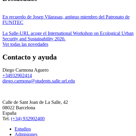
En recuerdo de Josep Vilarasau, antiguo miembro del Patronato de
FUNITEC
La Salle-URL acoge el International Workshop on Ecological Urban
Security and Sustainability 2026.
Ver todas las novedades
Contacto y ayuda
Diego Carmona Aguero
+34932902414
diego.carmona@students.salle.url.edu
Calle de Sant Joan de La Salle, 42
08022 Barcelona
España
Tel.
(+34) 932902400
Estudios
Admisiones