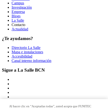
Campus
Investigación
Empresa
Blogs
La Salle
Contacto
Actualidad
¿Te ayudamos?
Directorio La Salle
Mapa e instalaciones
Accesibilidad
Canal interno información
Sigue a La Salle BCN
Al hacer clic en “Aceptarlas todas”, usted acepta que FUNITEC