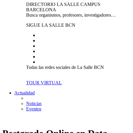
DIRECTORIO LA SALLE CAMPUS
BARCELONA
Busca organismos, profesores, investigadores…
SIGUE LA SALLE BCN
Todas las redes sociales de La Salle BCN
TOUR VIRTUAL
Actualidad
Noticias
Eventos