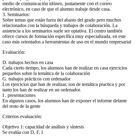
medio de comunicación idóneo, juntamente con el correo
electrónico, en caso de que el alumno trabaje desde casa.
3. Seminarios:
Sobre temas que están fuera del abasto del grado pero muchos
relacionados con la búsqueda y trabajos de colaboración. La
asistencia a los seminarios suele ser optativa. El centro también
ofrece cursos de formación específica muy especializada, en este
caso más orientados a herramientas de uso en el mundo empresarial
Evaluación:
D. trabajos hechos en casa
Cada cierto tiempo, los alumnos han de realizar en casa ejercicios
pequeños sobre la temática de la colaboración
G. trabajos prácticos con ordenador
Los ejercicios que han de realizar, son de temática practica y por
tanto los han de realizar en un ordenador.
I . presentaciones
En algunos casos, los alumnos han de exponer el informe delante
del resto de la gente
Criterios evaluación:
Objetivo 1: capacidad de análisis y síntesis
Se evalúa con D, F, I