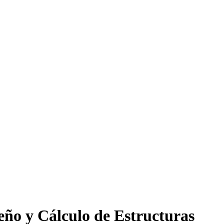
seño y Cálculo de Estructuras