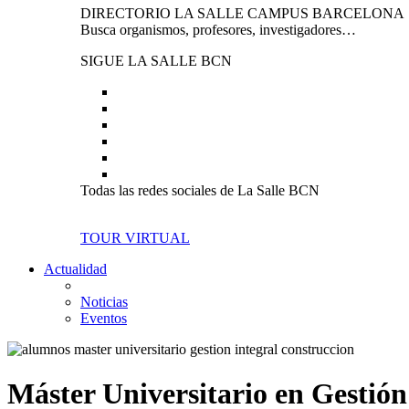
DIRECTORIO LA SALLE CAMPUS BARCELONA
Busca organismos, profesores, investigadores…
SIGUE LA SALLE BCN
Todas las redes sociales de La Salle BCN
TOUR VIRTUAL
Actualidad
Noticias
Eventos
Máster Universitario en Gestión