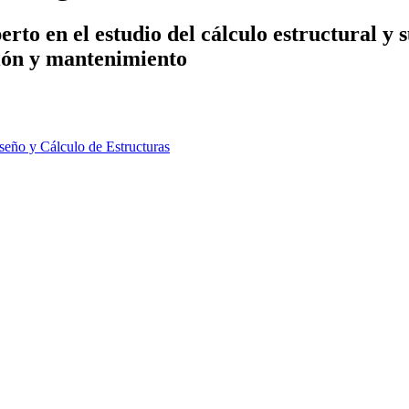
rto en el estudio del cálculo estructural y 
ción y mantenimiento
iseño y Cálculo de Estructuras