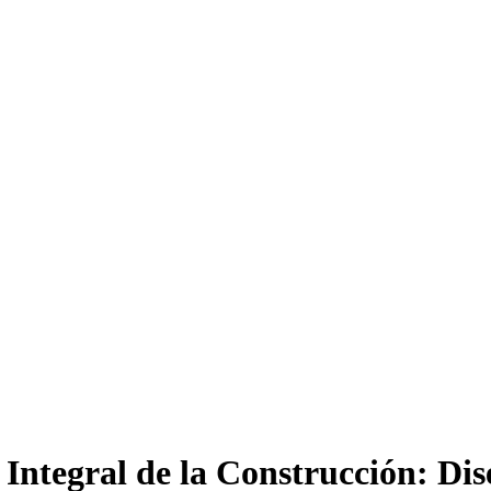
 Integral de la Construcción: Di