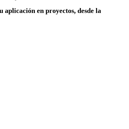
su aplicación en proyectos, desde la