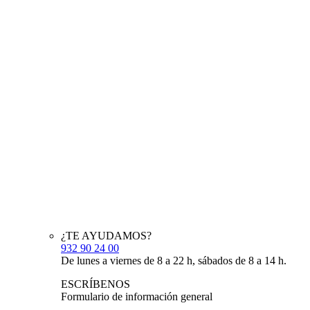
¿TE AYUDAMOS?
932 90 24 00
De lunes a viernes de 8 a 22 h, sábados de 8 a 14 h.
ESCRÍBENOS
Formulario de información general