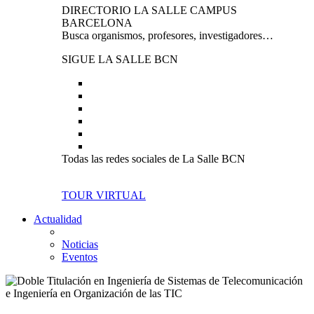
DIRECTORIO LA SALLE CAMPUS
BARCELONA
Busca organismos, profesores, investigadores…
SIGUE LA SALLE BCN
Todas las redes sociales de La Salle BCN
TOUR VIRTUAL
Actualidad
Noticias
Eventos