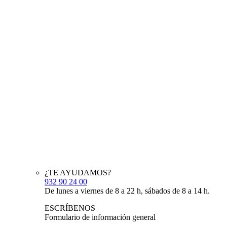
¿TE AYUDAMOS?
932 90 24 00
De lunes a viernes de 8 a 22 h, sábados de 8 a 14 h.
ESCRÍBENOS
Formulario de información general