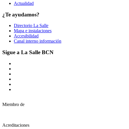
Actualidad
¿Te ayudamos?
Directorio La Salle
Mapa e instalaciones
Accesibilidad
Canal interno información
Sigue a La Salle BCN
Miembro de
Acreditaciones