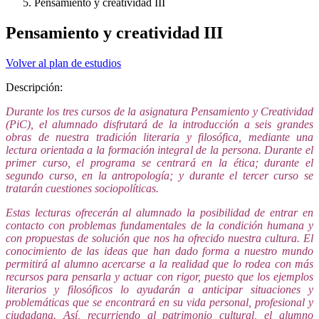
Pensamiento y creatividad III
Pensamiento y creatividad III
Volver al plan de estudios
Descripción:
Durante los tres cursos de la asignatura Pensamiento y Creatividad
(PiC), el alumnado disfrutará de la introducción a seis grandes
obras de nuestra tradición literaria y filosófica, mediante una
lectura orientada a la formación integral de la persona. Durante el
primer curso, el programa se centrará en la ética; durante el
segundo curso, en la antropología; y durante el tercer curso se
tratarán cuestiones sociopolíticas.
Estas lecturas ofrecerán al alumnado la posibilidad de entrar en
contacto con problemas fundamentales de la condición humana y
con propuestas de solución que nos ha ofrecido nuestra cultura. El
conocimiento de las ideas que han dado forma a nuestro mundo
permitirá al alumno acercarse a la realidad que lo rodea con más
recursos para pensarla y actuar con rigor, puesto que los ejemplos
literarios y filosóficos lo ayudarán a anticipar situaciones y
problemáticas que se encontrará en su vida personal, profesional y
ciudadana. Así, recurriendo al patrimonio cultural, el alumno