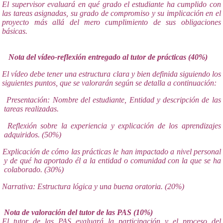
El supervisor evaluará en qué grado el estudiante ha cumplido con
las tareas asignadas, su grado de compromiso y su implicación en el
proyecto más allá del mero cumplimiento de sus obligaciones
básicas.
Nota del vídeo-reflexión entregado al tutor de prácticas (40%)
El vídeo debe tener una estructura clara y bien definida siguiendo los
siguientes puntos, que se valorarán según se detalla a continuación:
Presentación: Nombre del estudiante, Entidad y descripción de las
tareas realizadas.
Reflexión sobre la experiencia y explicación de los aprendizajes
adquiridos. (50%)
Explicación de cómo las prácticas le han impactado a nivel personal
y de qué ha aportado él a la entidad o comunidad con la que se ha
colaborado. (30%)
Narrativa: Estructura lógica y una buena oratoria. (20%)
Nota de valoración del tutor de las PAS (10%)
El tutor de las PAS evaluará la participación y el proceso del