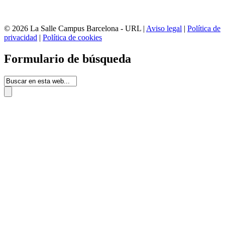
© 2026 La Salle Campus Barcelona - URL |
Aviso legal
|
Política de
privacidad
|
Política de cookies
Formulario de búsqueda