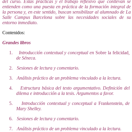
del curso. Estas prácticas y el trabajo reflexivo que conllevan se
entienden como una puesta en práctica de la formación integral de
la persona y, en este sentido, buscan sensibilizar al alumnado de La
Salle Campus Barcelona sobre las necesidades sociales de su
entorno inmediato.
Contenidos:
Grandes libros
1.
Introducción contextual y conceptual en
Sobre la felicidad
,
de Séneca.
2.
Sesiones de lectura y comentario.
3.
Análisis práctico de un problema vinculado a la lectura.
4.
Estructura básica del texto argumentativo. Definición del
dilema e introducción a la tesis. Argumentos a favor.
5.
Introducción contextual y conceptual a
Frankenstein,
de
Mary Shelley.
6.
Sesiones de lectura y comentario.
7.
Análisis práctico de un problema vinculado a la lectura.