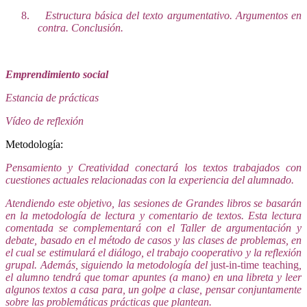
8.
Estructura básica del texto argumentativo. Argumentos en
contra. Conclusión.
Emprendimiento social
Estancia de prácticas
Vídeo de reflexión
Metodología:
Pensamiento y Creatividad conectará los textos trabajados con
cuestiones actuales relacionadas con la experiencia del alumnado.
Atendiendo este objetivo, las sesiones de Grandes libros se basarán
en la metodología de lectura y comentario de textos. Esta lectura
comentada se complementará con el Taller de argumentación y
debate, basado en el método de casos y las clases de problemas, en
el cual se estimulará el diálogo, el trabajo cooperativo y la reflexión
grupal. Además, siguiendo la metodología del
just-in-time teaching
,
el alumno tendrá que tomar apuntes (a mano) en una libreta y leer
algunos textos a casa para, un golpe a clase, pensar conjuntamente
sobre las problemáticas prácticas que plantean.