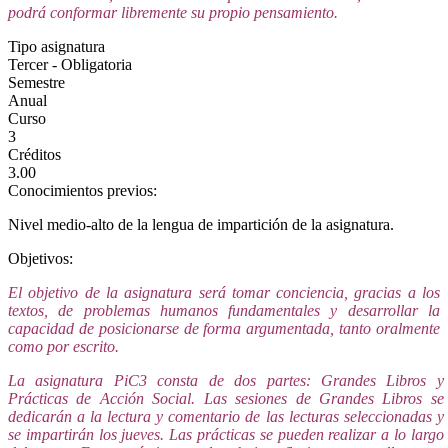
podrá conformar libremente su propio pensamiento.
Tipo asignatura
Tercer - Obligatoria
Semestre
Anual
Curso
3
Créditos
3.00
Conocimientos previos:
Nivel medio-alto de la lengua de impartición de la asignatura.
Objetivos:
El objetivo de la asignatura será tomar conciencia, gracias a los
textos, de problemas humanos fundamentales y desarrollar la
capacidad de posicionarse de forma argumentada, tanto oralmente
como por escrito.
La asignatura PiC3 consta de dos partes: Grandes Libros y
Prácticas de Acción Social. Las sesiones de Grandes Libros se
dedicarán a la lectura y comentario de las lecturas seleccionadas y
se impartirán los jueves. Las prácticas se pueden realizar a lo largo