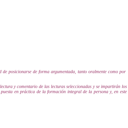
dad de posicionarse de forma argumentada, tanto oralmente como por
ectura y comentario de las lecturas seleccionadas y se impartirán los
 puesta en práctica de la formación integral de la persona y, en este