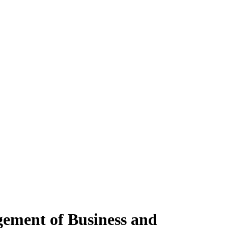
ement of Business and