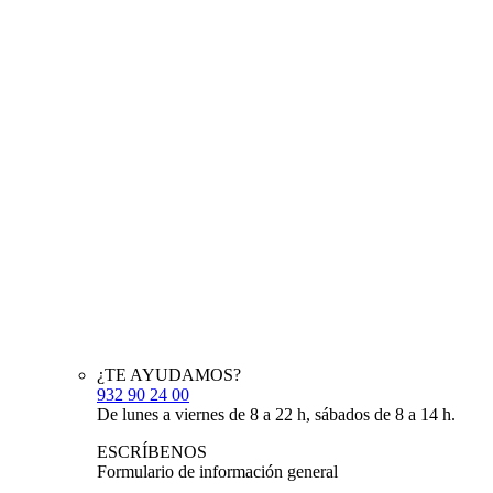
¿TE AYUDAMOS?
932 90 24 00
De lunes a viernes de 8 a 22 h, sábados de 8 a 14 h.
ESCRÍBENOS
Formulario de información general