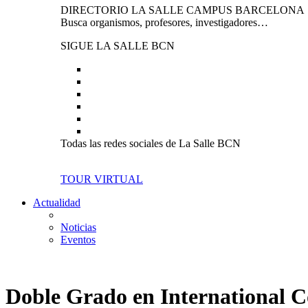
DIRECTORIO LA SALLE CAMPUS BARCELONA
Busca organismos, profesores, investigadores…
SIGUE LA SALLE BCN
Todas las redes sociales de La Salle BCN
TOUR VIRTUAL
Actualidad
Noticias
Eventos
Doble Grado en International 