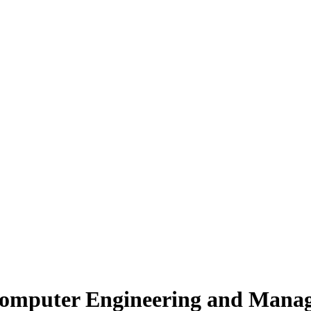
Computer Engineering and Manag